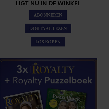
LIGT NU IN DE WINKEL
ABONNEREN
DIGITAAL LEZEN
LOS KOPEN