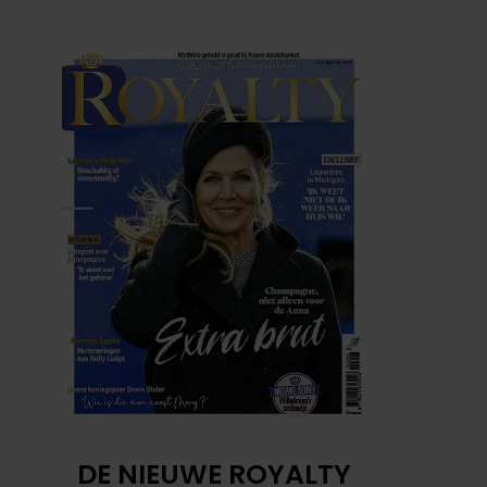
DE NIEUWE ROYALTY