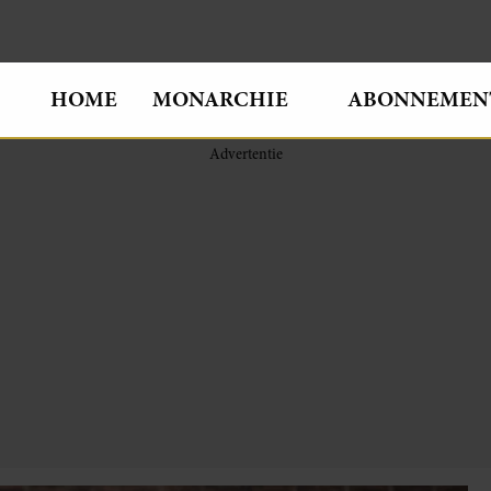
HOME
MONARCHIE
ABONNEMEN