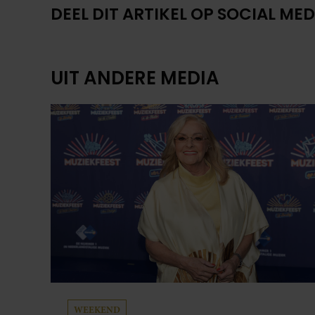
DEEL DIT ARTIKEL OP SOCIAL MED
UIT ANDERE MEDIA
WEEKEND