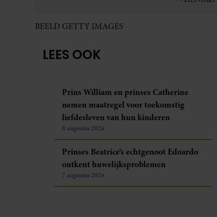
BEELD GETTY IMAGES
LEES OOK
Prins William en prinses Catherine
nemen maatregel voor toekomstig
liefdesleven van hun kinderen
8 augustus 2026
Prinses Beatrice’s echtgenoot Edoardo
ontkent huwelijksproblemen
7 augustus 2026