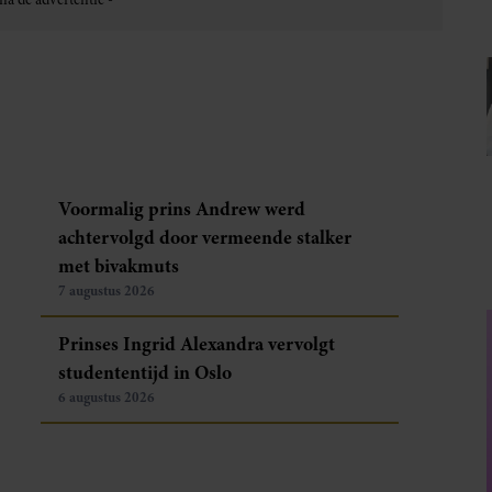
Voormalig prins Andrew werd
achtervolgd door vermeende stalker
met bivakmuts
7 augustus 2026
Prinses Ingrid Alexandra vervolgt
studententijd in Oslo
6 augustus 2026