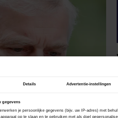
Details
Advertentie-instellingen
w gegevens
erwerken je persoonlijke gegevens (bijv. uw IP-adres) met behul
apparaat op te slaan en te gebruiken met als doel gepersonalise