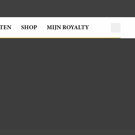
TEN
SHOP
MIJN ROYALTY