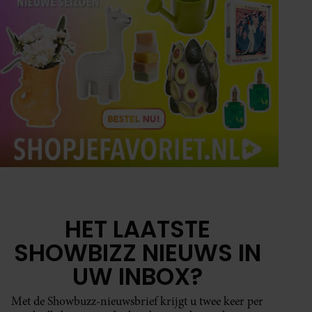
HET LAATSTE
SHOWBIZZ NIEUWS IN
UW INBOX?
Met de Showbuzz-nieuwsbrief krijgt u twee keer per