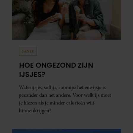
SANTE
HOE ONGEZOND ZIJN
IJSJES?
Waterijsjes, softijs, roomijs: het ene ijsje is
gezonder dan het andere. Voor welk ijs moet
je kiezen als je minder calorieën wilt
binnenkrijgen?