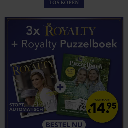
LOS KOPEN