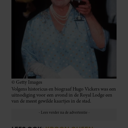
© Getty Images
Volgens historicus en biograaf Hugo Vickers was een
uitnodiging voor een avond in de Royal Lodge een
van de meest gewilde kaartjes in de stad.