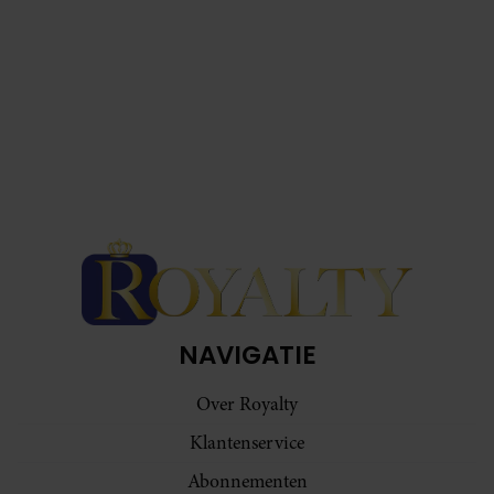
NAVIGATIE
Over Royalty
Klantenservice
Abonnementen