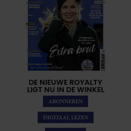
DE NIEUWE ROYALTY
LIGT NU IN DE WINKEL
ABONNEREN
DIGITAAL LEZEN