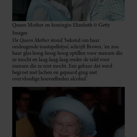
Queen Mother en koningin Elizabeth © Getty
Images
Queen Mother
De
stond ‘bekend om haar
ondeugende toastspelletjes’, schrijft Brown, ‘en zou
haar glas hoog-hoog-hoog optillen voor mensen die
ze mocht en laag-laag-laag onder de tafel voor
mensen die ze niet mocht. Een gebaar dat werd
begroet met lachen en gepaard ging met
overvloedige hoeveelheden alcohol.’