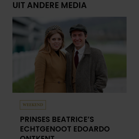
UIT ANDERE MEDIA
WEEKEND
PRINSES BEATRICE’S
ECHTGENOOT EDOARDO
ONTKENT