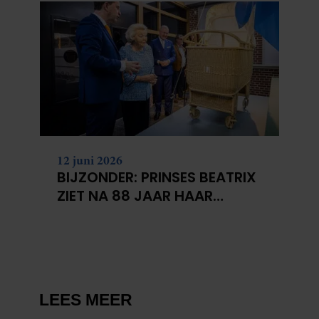
12 juni 2026
BIJZONDER: PRINSES BEATRIX
ZIET NA 88 JAAR HAAR
VERDWENEN WIEG TERUG