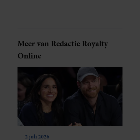
Meer van Redactie Royalty
Online
2 juli 2026