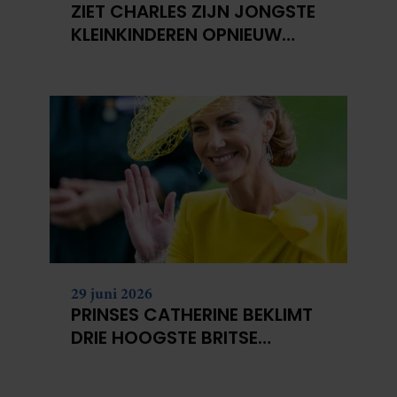
ZIET CHARLES ZIJN JONGSTE
KLEINKINDEREN OPNIEUW
NIET?
29 juni 2026
PRINSES CATHERINE BEKLIMT
DRIE HOOGSTE BRITSE
BERGEN VOOR
KANKERONDERZOEK