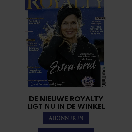
DE NIEUWE ROYALTY
LIGT NU IN DE WINKEL
ABONNEREN