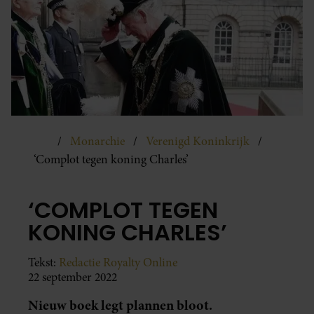
Monarchie
Verenigd Koninkrijk
‘Complot tegen koning Charles’
‘COMPLOT TEGEN
KONING CHARLES’
Tekst:
Redactie Royalty Online
22 september 2022
Nieuw boek legt plannen bloot.