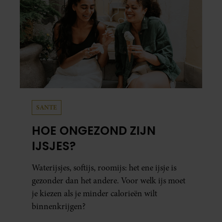
SANTE
HOE ONGEZOND ZIJN
IJSJES?
Waterijsjes, softijs, roomijs: het ene ijsje is
gezonder dan het andere. Voor welk ijs moet
je kiezen als je minder calorieën wilt
binnenkrijgen?