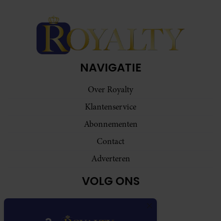
NAVIGATIE
Over Royalty
Klantenservice
Abonnementen
Contact
Adverteren
VOLG ONS