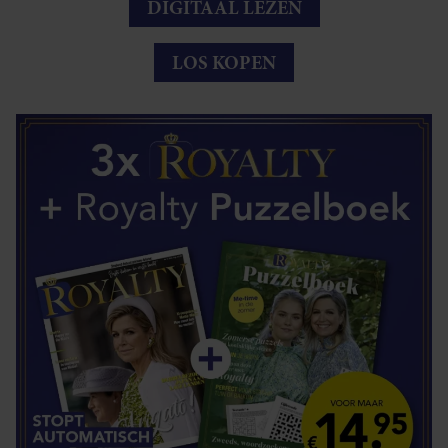
DIGITAAL LEZEN
LOS KOPEN