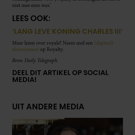
niet mee eens was.’
LEES OOK:
‘LANG LEVE KONING CHARLES III’
Meer lezen over royals? Neem snel een
(digitaal)
abonnement
op Royalty.
Bron: Daily Telegraph
DEEL DIT ARTIKEL OP SOCIAL
MEDIA!
UIT ANDERE MEDIA