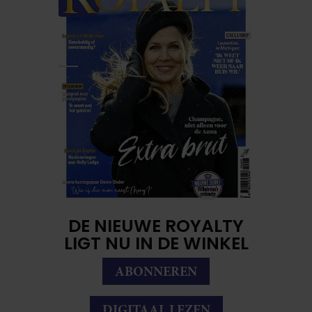
DE NIEUWE ROYALTY
LIGT NU IN DE WINKEL
ABONNEREN
DIGITAAL LEZEN