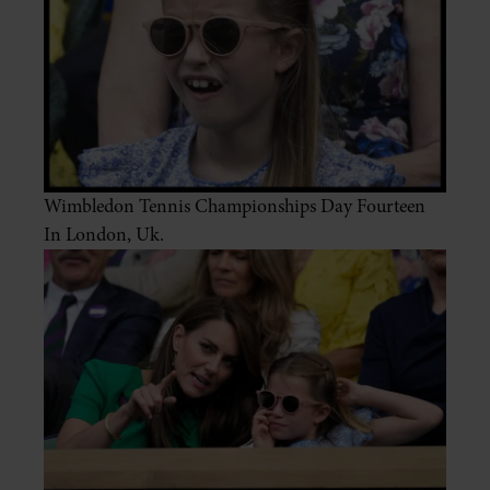
Wimbledon Tennis Championships Day Fourteen
In London, Uk.