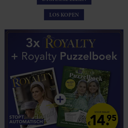
LOS KOPEN