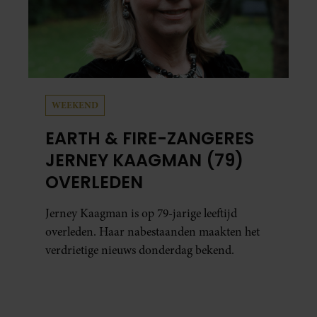
WEEKEND
EARTH & FIRE-ZANGERES
JERNEY KAAGMAN (79)
OVERLEDEN
Jerney Kaagman is op 79-jarige leeftijd
overleden. Haar nabestaanden maakten het
verdrietige nieuws donderdag bekend.