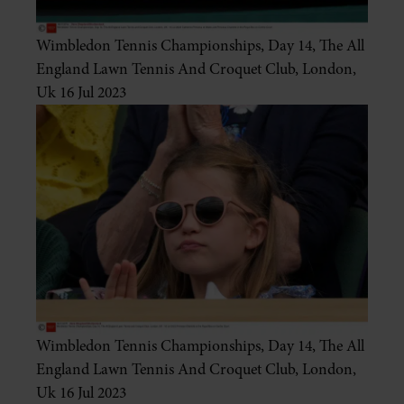
Wimbledon Tennis Championships, Day 14, The All
England Lawn Tennis And Croquet Club, London,
Uk 16 Jul 2023
Wimbledon Tennis Championships, Day 14, The All
England Lawn Tennis And Croquet Club, London,
Uk 16 Jul 2023