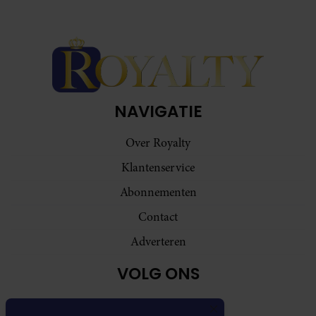
NAVIGATIE
Over Royalty
Klantenservice
Abonnementen
Contact
Adverteren
VOLG ONS