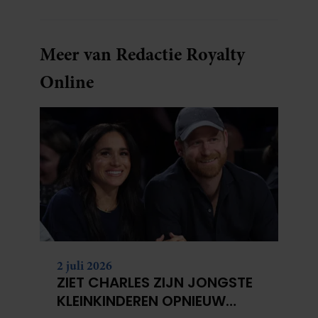
Meer van Redactie Royalty
Online
2 juli 2026
ZIET CHARLES ZIJN JONGSTE
KLEINKINDEREN OPNIEUW