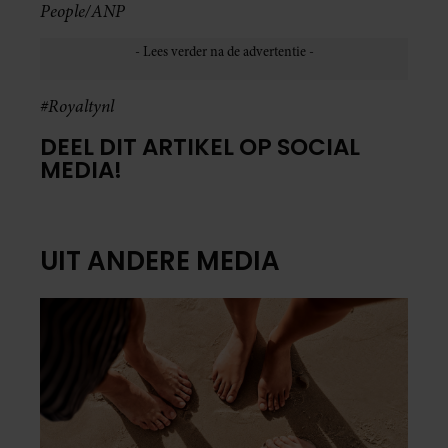
People/ANP
#Royaltynl
DEEL DIT ARTIKEL OP SOCIAL
MEDIA!
UIT ANDERE MEDIA