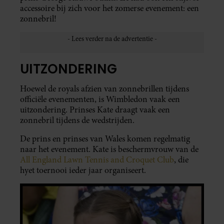
accessoire bij zich voor het zomerse evenement: een
zonnebril!
UITZONDERING
Hoewel de royals afzien van zonnebrillen tijdens
officiële evenementen, is Wimbledon vaak een
uitzondering. Prinses Kate draagt vaak een
zonnebril tijdens de wedstrijden.
De prins en prinses van Wales komen regelmatig
naar het evenement. Kate is beschermvrouw van de
All England Lawn Tennis and Croquet Club
, die
hyet toernooi ieder jaar organiseert.