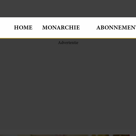
HOME
MONARCHIE
ABONNEMEN