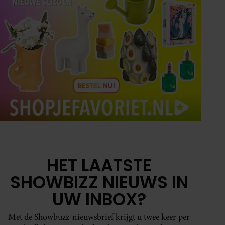
HET LAATSTE
SHOWBIZZ NIEUWS IN
UW INBOX?
Met de Showbuzz-nieuwsbrief krijgt u twee keer per