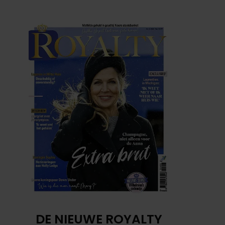
DE NIEUWE ROYALTY