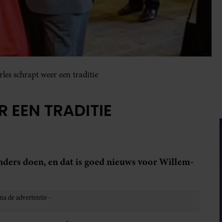
les schrapt weer een traditie
 EEN TRADITIE
nders doen, en dat is goed nieuws voor Willem-