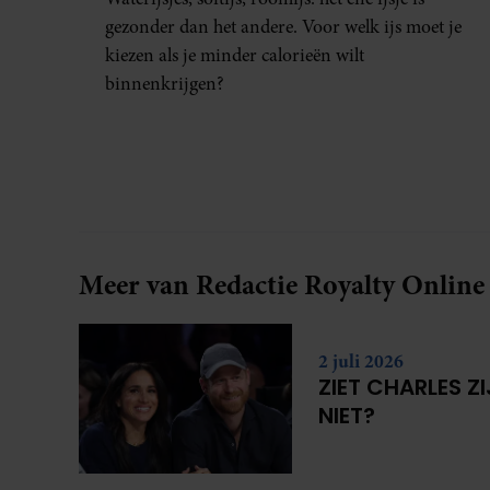
gezonder dan het andere. Voor welk ijs moet je
kiezen als je minder calorieën wilt
binnenkrijgen?
Meer van Redactie Royalty Online
2 juli 2026
ZIET CHARLES Z
NIET?