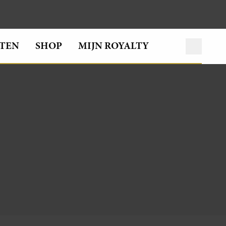
TEN
SHOP
MIJN ROYALTY