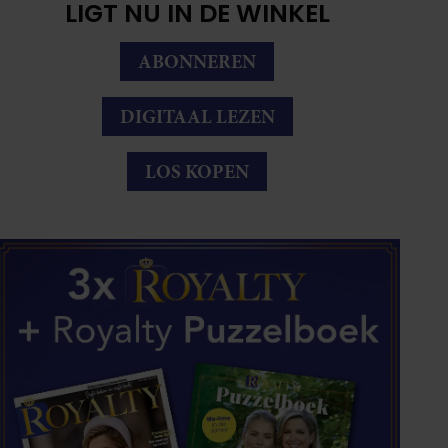
LIGT NU IN DE WINKEL
ABONNEREN
DIGITAAL LEZEN
LOS KOPEN