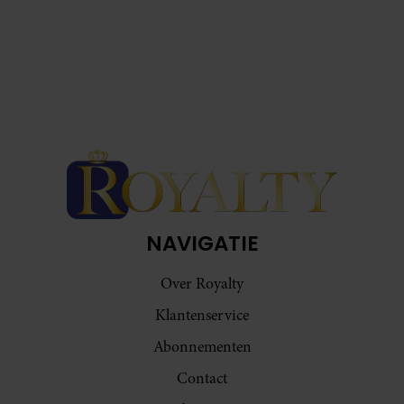
NAVIGATIE
Over Royalty
Klantenservice
Abonnementen
Contact