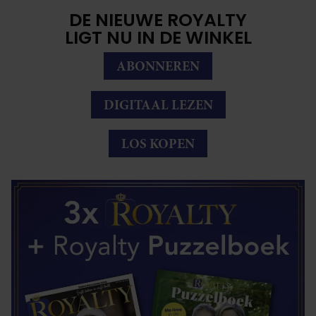
DE NIEUWE ROYALTY
LIGT NU IN DE WINKEL
ABONNEREN
DIGITAAL LEZEN
LOS KOPEN