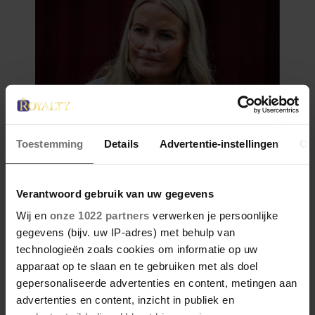
Toestemming
Details
Advertentie-instellingen
Ov
Verantwoord gebruik van uw gegevens
Wij en
onze 1022 partners
verwerken je persoonlijke
gegevens (bijv. uw IP-adres) met behulp van
technologieën zoals cookies om informatie op uw
apparaat op te slaan en te gebruiken met als doel
gepersonaliseerde advertenties en content, metingen aan
advertenties en content, inzicht in publiek en