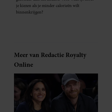
je kiezen als je minder calorieën wilt
binnenkrijgen?
Meer van Redactie Royalty
Online