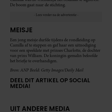
De boom gaat naar de stichting.
MEISJE
Een jong meisje durfde tijdens de rondleiding op
Camilla af te stappen en gaf haar een uitnodiging
voor een speeldate met prinses Charlotte, de dochter
van prins William. De koningin-gemalin beloofde
het briefje te overhandigen.
Bron: ANP Beeld: Getty Images/Daily Mail
DEEL DIT ARTIKEL OP SOCIAL
MEDIA!
UIT ANDERE MEDIA