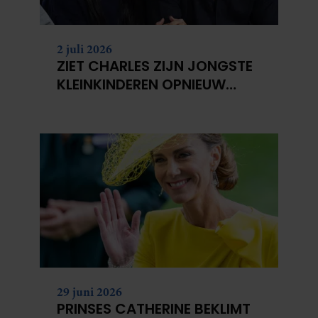
2 juli 2026
ZIET CHARLES ZIJN JONGSTE
KLEINKINDEREN OPNIEUW
NIET?
29 juni 2026
PRINSES CATHERINE BEKLIMT