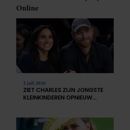
Online
2 juli 2026
ZIET CHARLES ZIJN JONGSTE
KLEINKINDEREN OPNIEUW
NIET?