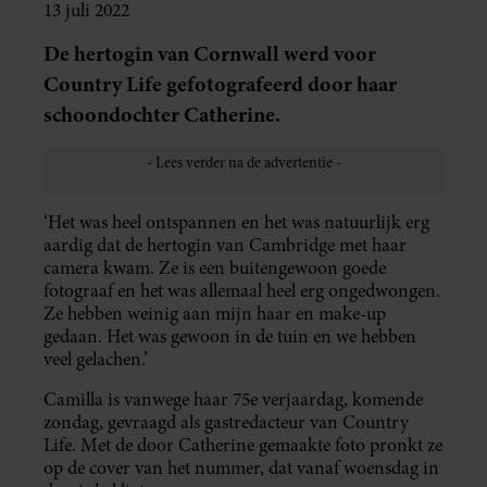
13 juli 2022
De hertogin van Cornwall werd voor
Country Life gefotografeerd door haar
schoondochter Catherine.
‘Het was heel ontspannen en het was natuurlijk erg
aardig dat de hertogin van Cambridge met haar
camera kwam. Ze is een buitengewoon goede
fotograaf en het was allemaal heel erg ongedwongen.
Ze hebben weinig aan mijn haar en make-up
gedaan. Het was gewoon in de tuin en we hebben
veel gelachen.’
Camilla is vanwege haar 75e verjaardag, komende
zondag, gevraagd als gastredacteur van Country
Life. Met de door Catherine gemaakte foto pronkt ze
op de cover van het nummer, dat vanaf woensdag in