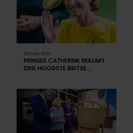
29 juni 2026
PRINSES CATHERINE BEKLIMT
DRIE HOOGSTE BRITSE
BERGEN VOOR
KANKERONDERZOEK