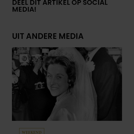
DEEL DIT ARTIKEL OP SOCIAL
MEDIA!
UIT ANDERE MEDIA
WEEKEND