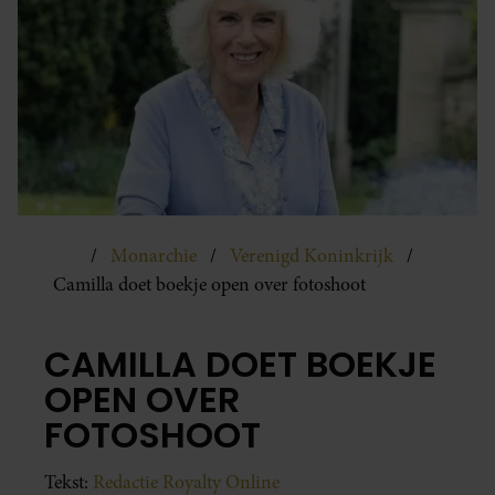
Monarchie
Verenigd Koninkrijk
Camilla doet boekje open over fotoshoot
CAMILLA DOET BOEKJE
OPEN OVER
FOTOSHOOT
Tekst:
Redactie Royalty Online