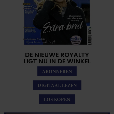
DE NIEUWE ROYALTY
LIGT NU IN DE WINKEL
ABONNEREN
DIGITAAL LEZEN
LOS KOPEN