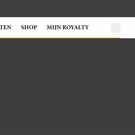
TEN
SHOP
MIJN ROYALTY