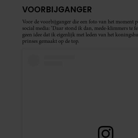
VOORBIJGANGER
Voor de voorbijganger die een foto van het moment p
social media: ‘Daar stond ik dan, mede-klimmers te f
geen idee dat ik eigenlijk met leden van het koningshui
prinses gemaakt op de top.