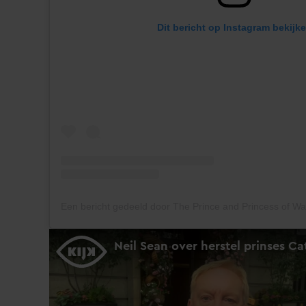
Dit bericht op Instagram bekijk