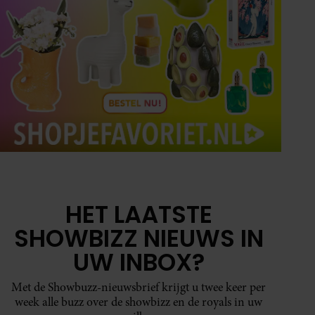
HET LAATSTE
SHOWBIZZ NIEUWS IN
UW INBOX?
Met de Showbuzz-nieuwsbrief krijgt u twee keer per
week alle buzz over de showbizz en de royals in uw