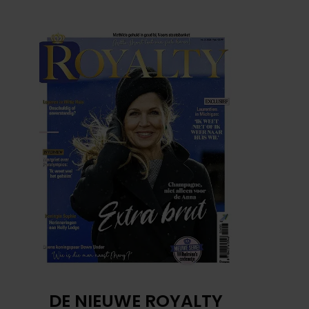
DE NIEUWE ROYALTY