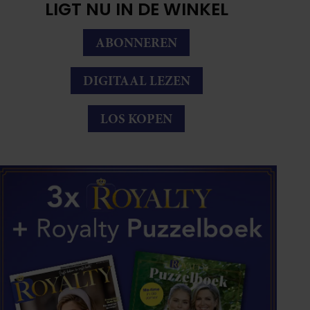
LIGT NU IN DE WINKEL
ABONNEREN
DIGITAAL LEZEN
LOS KOPEN