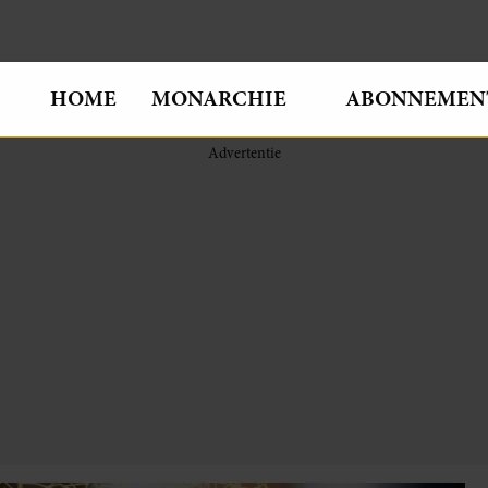
HOME
MONARCHIE
ABONNEMEN