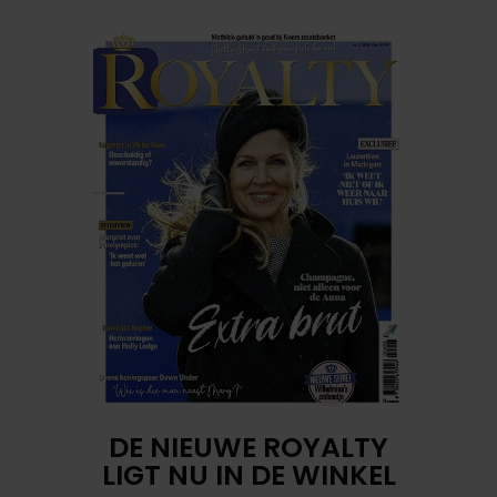
DE NIEUWE ROYALTY
LIGT NU IN DE WINKEL