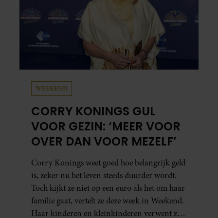
WEEKEND
CORRY KONINGS GUL
VOOR GEZIN: ‘MEER VOOR
OVER DAN VOOR MEZELF’
Corry Konings weet goed hoe belangrijk geld
is, zeker nu het leven steeds duurder wordt.
Toch kijkt ze niet op een euro als het om haar
familie gaat, vertelt ze deze week in Weekend.
Haar kinderen en kleinkinderen verwent ze