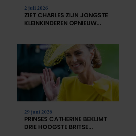
2 juli 2026
ZIET CHARLES ZIJN JONGSTE
KLEINKINDEREN OPNIEUW
NIET?
29 juni 2026
PRINSES CATHERINE BEKLIMT
DRIE HOOGSTE BRITSE
BERGEN VOOR