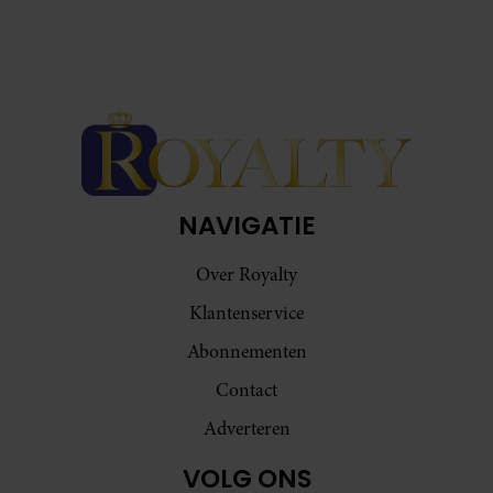
NAVIGATIE
Over Royalty
Klantenservice
Abonnementen
Contact
Adverteren
VOLG ONS