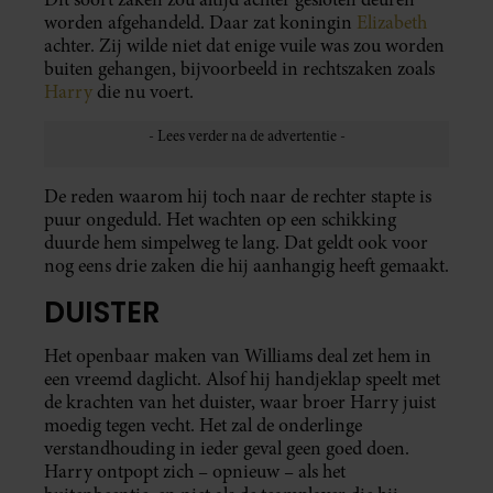
worden afgehandeld. Daar zat koningin
Elizabeth
achter. Zij wilde niet dat enige vuile was zou worden
buiten gehangen, bijvoorbeeld in rechtszaken zoals
Harry
die nu voert.
De reden waarom hij toch naar de rechter stapte is
puur ongeduld. Het wachten op een schikking
duurde hem simpelweg te lang. Dat geldt ook voor
nog eens drie zaken die hij aanhangig heeft gemaakt.
DUISTER
Het openbaar maken van Williams deal zet hem in
een vreemd daglicht. Alsof hij handjeklap speelt met
de krachten van het duister, waar broer Harry juist
moedig tegen vecht. Het zal de onderlinge
verstandhouding in ieder geval geen goed doen.
Harry ontpopt zich – opnieuw – als het