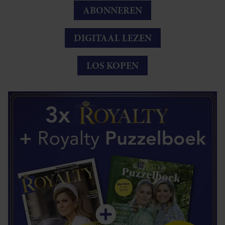
ABONNEREN
DIGITAAL LEZEN
LOS KOPEN