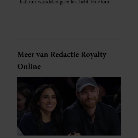
half uur wandelen geen last hebt. Hoe kan
dat?
Meer van Redactie Royalty
Online