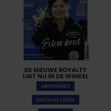
DE NIEUWE ROYALTY
LIGT NU IN DE WINKEL
ABONNEREN
DIGITAAL LEZEN