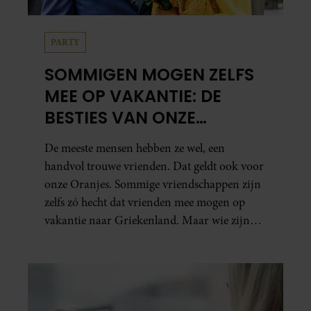
PARTY
SOMMIGEN MOGEN ZELFS
MEE OP VAKANTIE: DE
BESTIES VAN ONZE
ORANJES
De meeste mensen hebben ze wel, een
handvol trouwe vrienden. Dat geldt ook voor
onze Oranjes. Sommige vriendschappen zijn
zelfs zó hecht dat vrienden mee mogen op
vakantie naar Griekenland. Maar wie zijn
die besties eigenlijk?