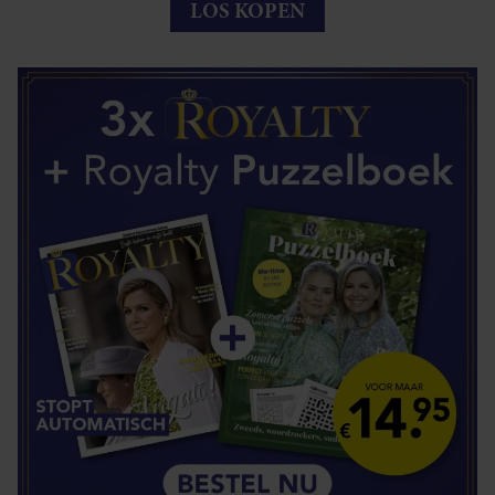
LOS KOPEN