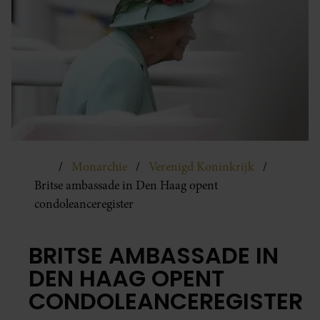
Monarchie
Verenigd Koninkrijk
Britse ambassade in Den Haag opent
condoleanceregister
BRITSE AMBASSADE IN
DEN HAAG OPENT
CONDOLEANCEREGISTER