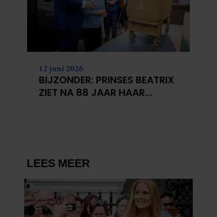
12 juni 2026
BIJZONDER: PRINSES BEATRIX
ZIET NA 88 JAAR HAAR
VERDWENEN WIEG TERUG