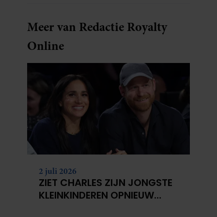
Meer van Redactie Royalty
Online
2 juli 2026
ZIET CHARLES ZIJN JONGSTE
KLEINKINDEREN OPNIEUW
NIET?