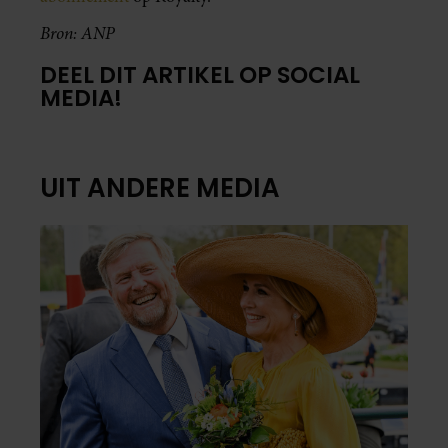
Bron: ANP
DEEL DIT ARTIKEL OP SOCIAL
MEDIA!
UIT ANDERE MEDIA