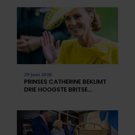
29 juni 2026
PRINSES CATHERINE BEKLIMT
DRIE HOOGSTE BRITSE
BERGEN VOOR
KANKERONDERZOEK