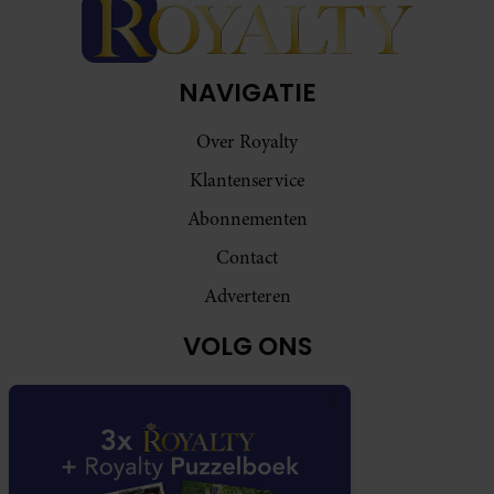
NAVIGATIE
Over Royalty
Klantenservice
Abonnementen
Contact
Adverteren
VOLG ONS