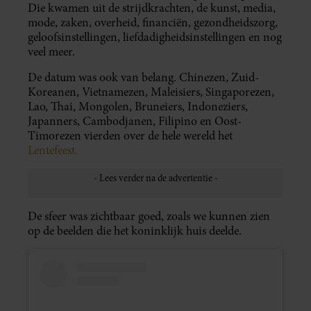
Die kwamen uit de strijdkrachten, de kunst, media,
mode, zaken, overheid, financiën, gezondheidszorg,
geloofsinstellingen, liefdadigheidsinstellingen en nog
veel meer.
De datum was ook van belang. Chinezen, Zuid-
Koreanen, Vietnamezen, Maleisiers, Singaporezen,
Lao, Thai, Mongolen, Bruneiers, Indoneziers,
Japanners, Cambodjanen, Filipino en Oost-
Timorezen vierden over de hele wereld het
Lentefeest.
De sfeer was zichtbaar goed, zoals we kunnen zien
op de beelden die het koninklijk huis deelde.