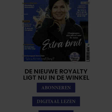
DE NIEUWE ROYALTY
LIGT NU IN DE WINKEL
ABONNEREN
DIGITAAL LEZEN