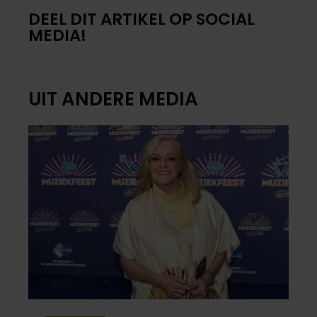
DEEL DIT ARTIKEL OP SOCIAL
MEDIA!
UIT ANDERE MEDIA