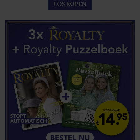
LOS KOPEN