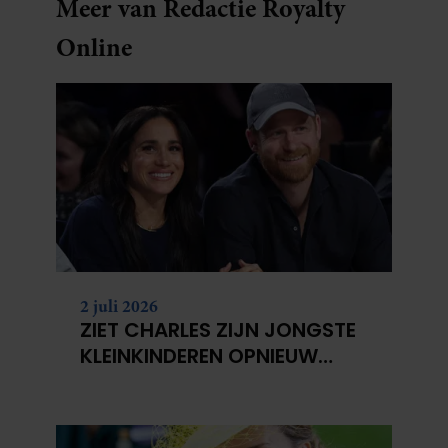
Meer van Redactie Royalty
Online
2 juli 2026
ZIET CHARLES ZIJN JONGSTE
KLEINKINDEREN OPNIEUW
NIET?