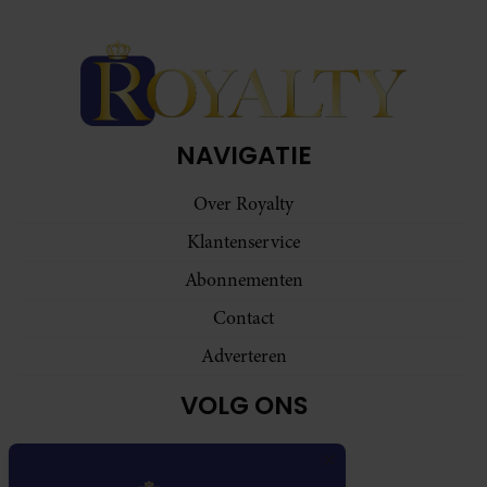
NAVIGATIE
Over Royalty
Klantenservice
Abonnementen
Contact
Adverteren
VOLG ONS