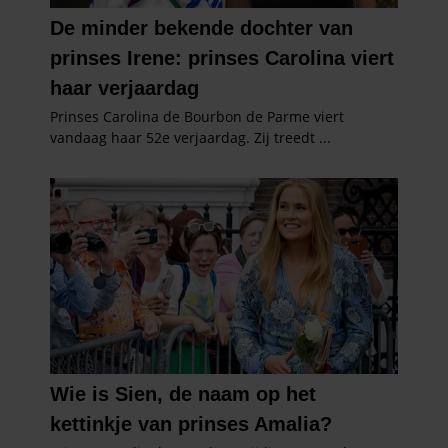
gaat akkoord met onze cookies als u onze website blijft
gebruiken.