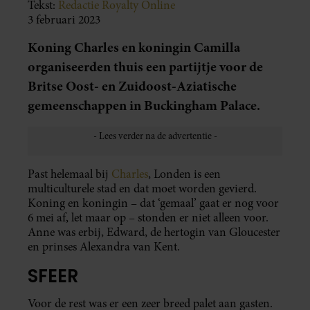
Tekst:
Redactie Royalty Online
3 februari 2023
Koning Charles en koningin Camilla
organiseerden thuis een partijtje voor de
Britse Oost- en Zuidoost-Aziatische
gemeenschappen in Buckingham Palace.
Past helemaal bij
Charles
, Londen is een
multiculturele stad en dat moet worden gevierd.
Koning en koningin – dat ‘gemaal’ gaat er nog voor
6 mei af, let maar op – stonden er niet alleen voor.
Anne was erbij, Edward, de hertogin van Gloucester
en prinses Alexandra van Kent.
SFEER
Voor de rest was er een zeer breed palet aan gasten.