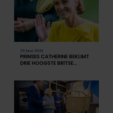
29 juni 2026
PRINSES CATHERINE BEKLIMT
DRIE HOOGSTE BRITSE
BERGEN VOOR
KANKERONDERZOEK