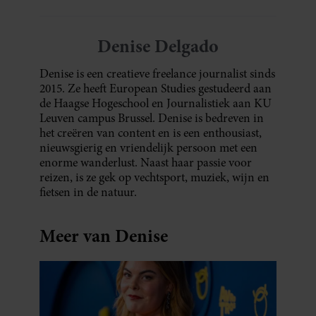
Denise Delgado
Denise is een creatieve freelance journalist sinds
2015. Ze heeft European Studies gestudeerd aan
de Haagse Hogeschool en Journalistiek aan KU
Leuven campus Brussel. Denise is bedreven in
het creëren van content en is een enthousiast,
nieuwsgierig en vriendelijk persoon met een
enorme wanderlust. Naast haar passie voor
reizen, is ze gek op vechtsport, muziek, wijn en
fietsen in de natuur.
Meer van Denise