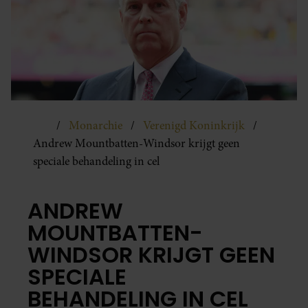
Monarchie
Verenigd Koninkrijk
Andrew Mountbatten-Windsor krijgt geen
speciale behandeling in cel
ANDREW
MOUNTBATTEN-
WINDSOR KRIJGT GEEN
SPECIALE
BEHANDELING IN CEL