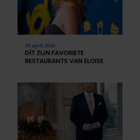
28 april 2026
DÍT ZIJN FAVORIETE
RESTAURANTS VAN ELOISE