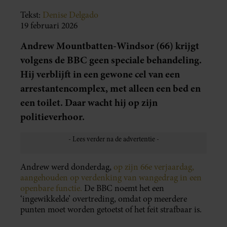
Tekst:
Denise Delgado
19 februari 2026
Andrew Mountbatten-Windsor (66) krijgt
volgens de BBC geen speciale behandeling.
Hij verblijft in een gewone cel van een
arrestantencomplex, met alleen een bed en
een toilet. Daar wacht hij op zijn
politieverhoor.
Andrew werd donderdag,
op zijn 66e verjaardag,
aangehouden op verdenking van wangedrag in een
openbare functie.
De BBC noemt het een
‘ingewikkelde’ overtreding, omdat op meerdere
punten moet worden getoetst of het feit strafbaar is.