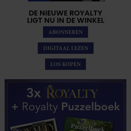
DE NIEUWE ROYALTY
LIGT NU IN DE WINKEL
ABONNEREN
DIGITAAL LEZEN
LOS KOPEN