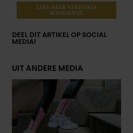
LEES MEER VERENIGD
KONINKRIJK
DEEL DIT ARTIKEL OP SOCIAL
MEDIA!
UIT ANDERE MEDIA