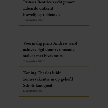
Prinses Beatrice’s echtgenoot
Edoardo ontkent
huwelijksproblemen
7 augustus 2026
Voormalig prins Andrew werd
achtervolgd door vermeende
stalker met bivakmuts
7 augustus 2026
Koning Charles luidt
zomervakantie in op geliefd
Schots landgoed
6 augustus 2026