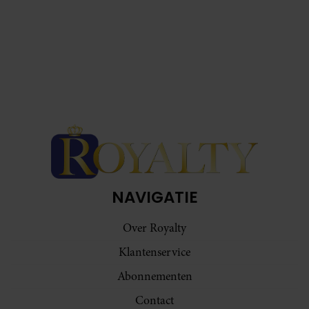
NAVIGATIE
Over Royalty
Klantenservice
Abonnementen
Contact