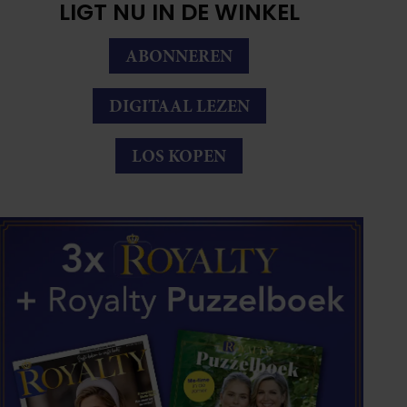
LIGT NU IN DE WINKEL
ABONNEREN
DIGITAAL LEZEN
LOS KOPEN