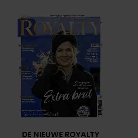
DE NIEUWE ROYALTY