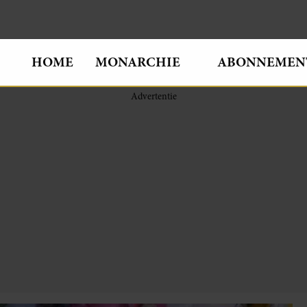
HOME
MONARCHIE
ABONNEMEN