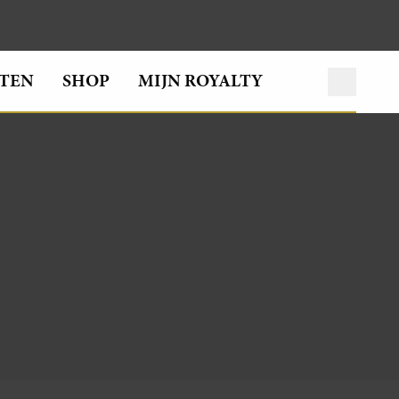
TEN
SHOP
MIJN ROYALTY