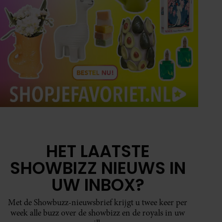
HET LAATSTE
SHOWBIZZ NIEUWS IN
UW INBOX?
Met de Showbuzz-nieuwsbrief krijgt u twee keer per
week alle buzz over de showbizz en de royals in uw