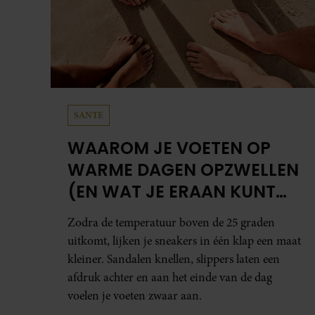
SANTE
WAAROM JE VOETEN OP
WARME DAGEN OPZWELLEN
(EN WAT JE ERAAN KUNT
DOEN)
Zodra de temperatuur boven de 25 graden
uitkomt, lijken je sneakers in één klap een maat
kleiner. Sandalen knellen, slippers laten een
afdruk achter en aan het einde van de dag
voelen je voeten zwaar aan.