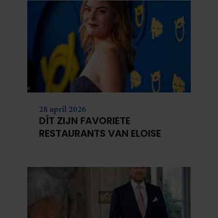
28 april 2026
DÍT ZIJN FAVORIETE
RESTAURANTS VAN ELOISE