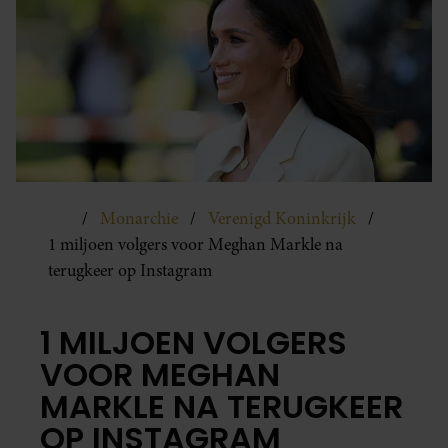
Monarchie
Verenigd Koninkrijk
1 miljoen volgers voor Meghan Markle na
terugkeer op Instagram
1 MILJOEN VOLGERS
VOOR MEGHAN
MARKLE NA TERUGKEER
OP INSTAGRAM