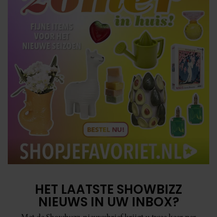
HET LAATSTE SHOWBIZZ
NIEUWS IN UW INBOX?