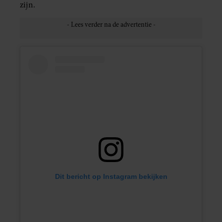
zijn.
Dit bericht op Instagram bekijken