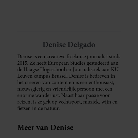
Denise Delgado
Denise is een creatieve freelance journalist sinds
2015. Ze heeft European Studies gestudeerd aan
de Haagse Hogeschool en Journalistiek aan KU
Leuven campus Brussel. Denise is bedreven in
het creëren van content en is een enthousiast,
nieuwsgierig en vriendelijk persoon met een
enorme wanderlust. Naast haar passie voor
reizen, is ze gek op vechtsport, muziek, wijn en
fietsen in de natuur.
Meer van Denise