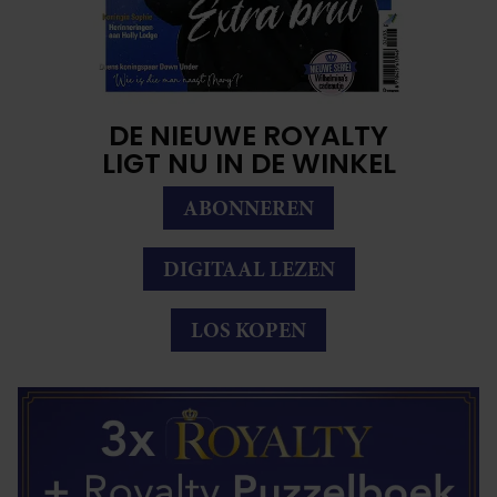
DE NIEUWE ROYALTY
LIGT NU IN DE WINKEL
ABONNEREN
DIGITAAL LEZEN
LOS KOPEN