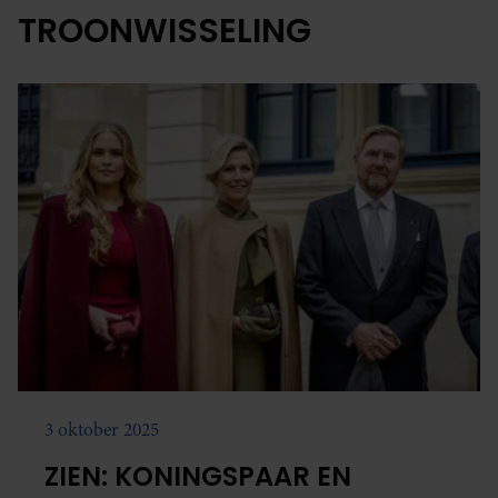
TROONWISSELING
3 oktober 2025
ZIEN: KONINGSPAAR EN