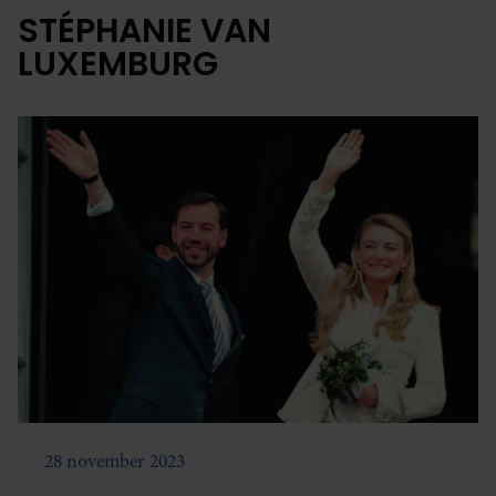
STÉPHANIE VAN
LUXEMBURG
28 november 2023