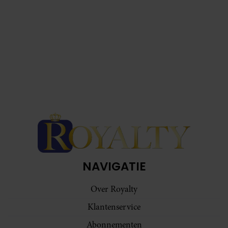
NAVIGATIE
Over Royalty
Klantenservice
Abonnementen