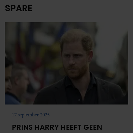
SPARE
17 september 2025
PRINS HARRY HEEFT GEEN