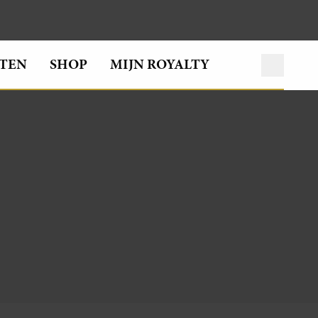
TEN
SHOP
MIJN ROYALTY