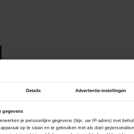
Details
Advertentie-instellingen
w gegevens
erwerken je persoonlijke gegevens (bijv. uw IP-adres) met behul
apparaat op te slaan en te gebruiken met als doel gepersonalise