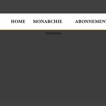
HOME
MONARCHIE
ABONNEMEN