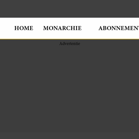
HOME
MONARCHIE
ABONNEMEN