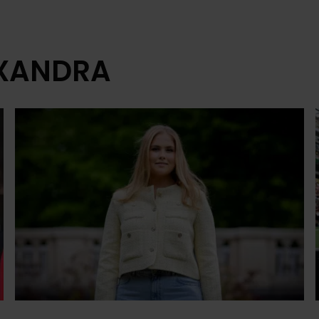
EXANDRA