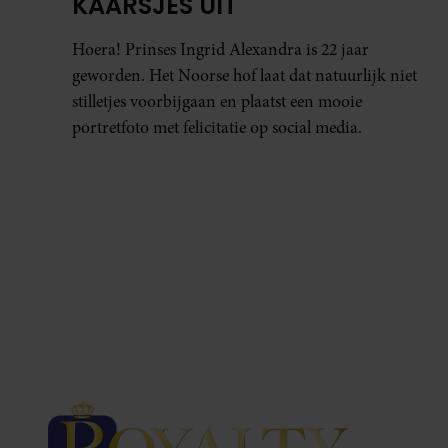
KAARSJES UIT
Hoera! Prinses Ingrid Alexandra is 22 jaar
geworden. Het Noorse hof laat dat natuurlijk niet
stilletjes voorbijgaan en plaatst een mooie
portretfoto met felicitatie op social media.