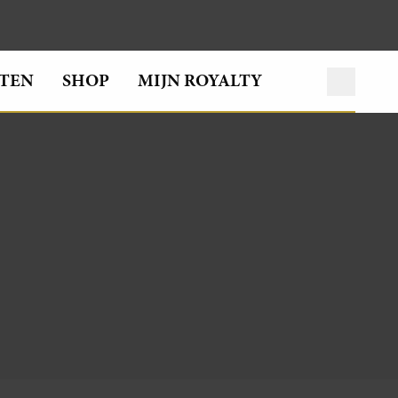
TEN
SHOP
MIJN ROYALTY