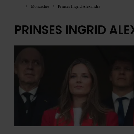
Monarchie
Prinses Ingrid Alexandra
PRINSES INGRID AL