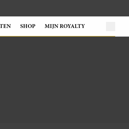
TEN
SHOP
MIJN ROYALTY