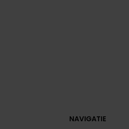
NAVIGATIE