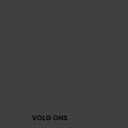
VOLG ONS