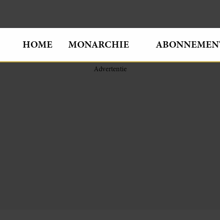
HOME
MONARCHIE
ABONNEMEN