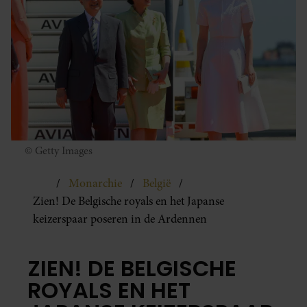
© Getty Images
Monarchie
België
Zien! De Belgische royals en het Japanse
keizerspaar poseren in de Ardennen
ZIEN! DE BELGISCHE
ROYALS EN HET