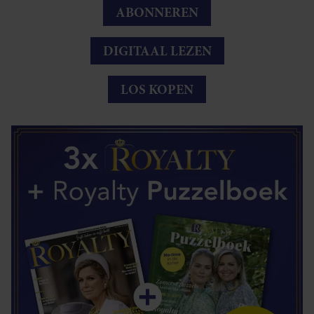
ABONNEREN
DIGITAAL LEZEN
LOS KOPEN