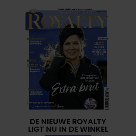
DE NIEUWE ROYALTY
LIGT NU IN DE WINKEL