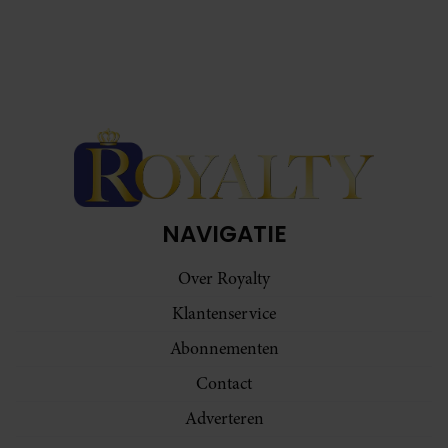
NAVIGATIE
Over Royalty
Klantenservice
Abonnementen
Contact
Adverteren