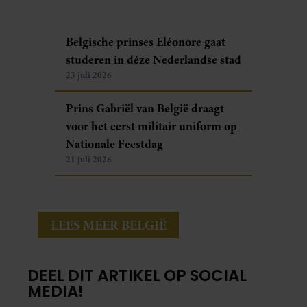
Belgische prinses Eléonore gaat
studeren in déze Nederlandse stad
23 juli 2026
Prins Gabriël van België draagt
voor het eerst militair uniform op
Nationale Feestdag
21 juli 2026
LEES MEER BELGIË
DEEL DIT ARTIKEL OP SOCIAL
MEDIA!