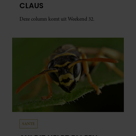
CLAUS
Deze column komt uit Weekend 32.
SANTE