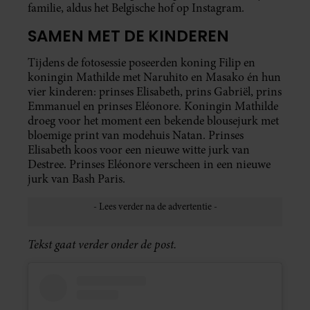
familie, aldus het Belgische hof op Instagram.
SAMEN MET DE KINDEREN
Tijdens de fotosessie poseerden koning Filip en
koningin Mathilde met Naruhito en Masako én hun
vier kinderen: prinses Elisabeth, prins Gabriël, prins
Emmanuel en prinses Eléonore. Koningin Mathilde
droeg voor het moment een bekende blousejurk met
bloemige print van modehuis Natan. Prinses
Elisabeth koos voor een nieuwe witte jurk van
Destree. Prinses Eléonore verscheen in een nieuwe
jurk van Bash Paris.
Tekst gaat verder onder de post.