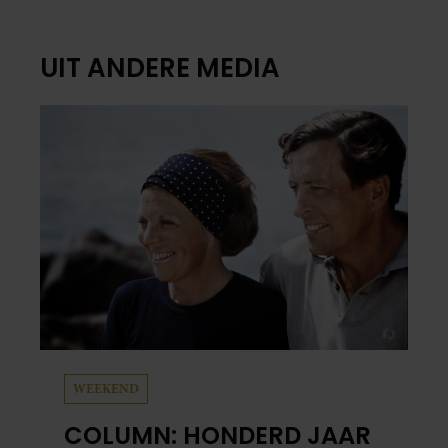
UIT ANDERE MEDIA
WEEKEND
COLUMN: HONDERD JAAR