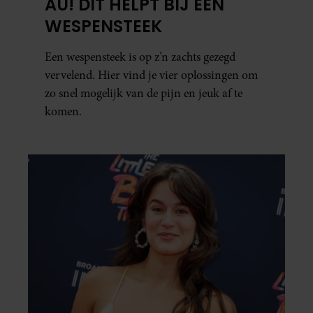
AU! DIT HELPT BIJ EEN
WESPENSTEEK
Een wespensteek is op z’n zachts gezegd
vervelend. Hier vind je vier oplossingen om
zo snel mogelijk van de pijn en jeuk af te
komen.