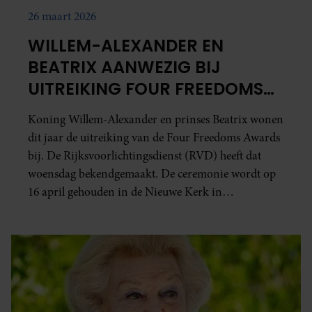
26 maart 2026
WILLEM-ALEXANDER EN
BEATRIX AANWEZIG BIJ
UITREIKING FOUR FREEDOMS
AWARDS
Koning Willem-Alexander en prinses Beatrix wonen
dit jaar de uitreiking van de Four Freedoms Awards
bij. De Rijksvoorlichtingsdienst (RVD) heeft dat
woensdag bekendgemaakt. De ceremonie wordt op
16 april gehouden in de Nieuwe Kerk in
Middelburg.