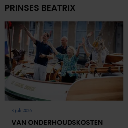
PRINSES BEATRIX
8 juli 2026
VAN ONDERHOUDSKOSTEN