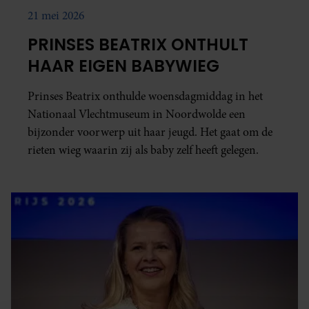
21 mei 2026
PRINSES BEATRIX ONTHULT
HAAR EIGEN BABYWIEG
Prinses Beatrix onthulde woensdagmiddag in het
Nationaal Vlechtmuseum in Noordwolde een
bijzonder voorwerp uit haar jeugd. Het gaat om de
rieten wieg waarin zij als baby zelf heeft gelegen.