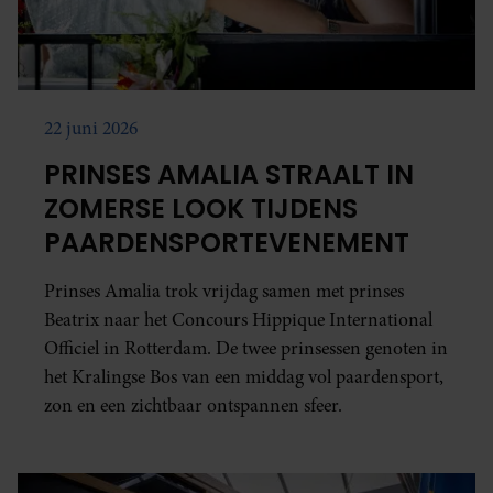
22 juni 2026
PRINSES AMALIA STRAALT IN
ZOMERSE LOOK TIJDENS
PAARDENSPORTEVENEMENT
Prinses Amalia trok vrijdag samen met prinses
Beatrix naar het Concours Hippique International
Officiel in Rotterdam. De twee prinsessen genoten in
het Kralingse Bos van een middag vol paardensport,
zon en een zichtbaar ontspannen sfeer.