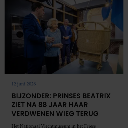
12 juni 2026
BIJZONDER: PRINSES BEATRIX
ZIET NA 88 JAAR HAAR
VERDWENEN WIEG TERUG
Het Nationaal Vlechtmuseum in het Friese