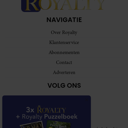
NAVIGATIE
Over Royalty
Klantenservice
Abonnementen
Contact
Adverteren
VOLG ONS