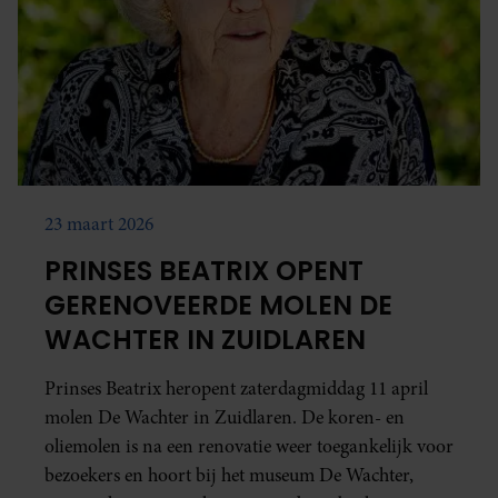
23 maart 2026
PRINSES BEATRIX OPENT
GERENOVEERDE MOLEN DE
WACHTER IN ZUIDLAREN
Prinses Beatrix heropent zaterdagmiddag 11 april
molen De Wachter in Zuidlaren. De koren- en
oliemolen is na een renovatie weer toegankelijk voor
bezoekers en hoort bij het museum De Wachter,