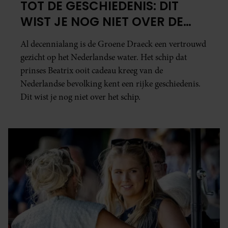
TOT DE GESCHIEDENIS: DIT
WIST JE NOG NIET OVER DE
GROENE DRAECK
Al decennialang is de Groene Draeck een vertrouwd
gezicht op het Nederlandse water. Het schip dat
prinses Beatrix ooit cadeau kreeg van de
Nederlandse bevolking kent een rijke geschiedenis.
Dit wist je nog niet over het schip.