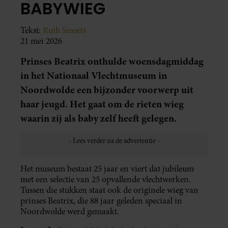
BABYWIEG
Tekst:
Ruth Smeets
21 mei 2026
Prinses Beatrix onthulde woensdagmiddag
in het Nationaal Vlechtmuseum in
Noordwolde een bijzonder voorwerp uit
haar jeugd. Het gaat om de rieten wieg
waarin zij als baby zelf heeft gelegen.
Het museum bestaat 25 jaar en viert dat jubileum
met een selectie van 25 opvallende vlechtwerken.
Tussen die stukken staat ook de originele wieg van
prinses Beatrix, die 88 jaar geleden speciaal in
Noordwolde werd gemaakt.