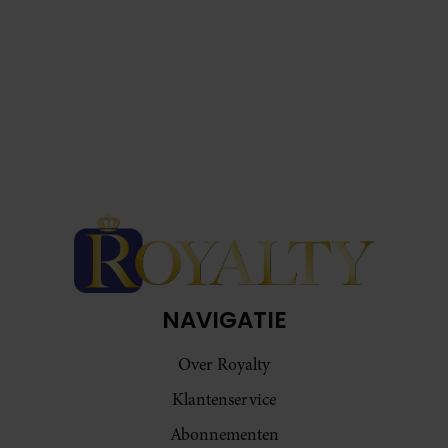
NAVIGATIE
Over Royalty
Klantenservice
Abonnementen