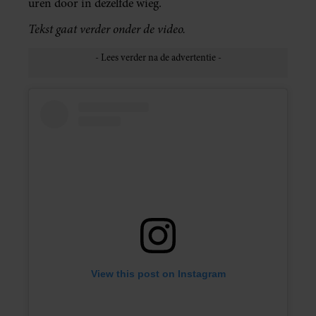
uren door in dezelfde wieg.
Tekst gaat verder onder de video.
View this post on Instagram