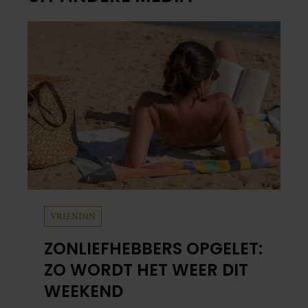
VRIENDIN
ZONLIEFHEBBERS OPGELET:
ZO WORDT HET WEER DIT
WEEKEND