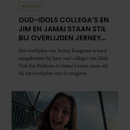
WEEKEND
OUD-IDOLS COLLEGA’S EN
JIM EN JAMAI STAAN STIL
BIJ OVERLIJDEN JERNEY
KAAGMAN
Het overlijden van Jerney Kaagman is hard
aangekomen bij haar oud-collega’s van Idols.
Ook Jim Bakkum en Jamai Loman staan stil
bij het overlijden van de zangeres.