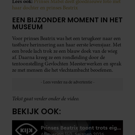
Lees ook:
Prinses Mabel deelt gloednieuwe foto met
haar dochter en prinses Beatrix
EEN BIJZONDER MOMENT IN HET
MUSEUM
Voor prinses Beatrix was het een terugkeer naar een
tastbare herinnering aan haar eerste levensjaar. Met
een brede lach trok ze een blauw doek van de wieg
af. Daarna kreeg ze een rondleiding door de
tentoonstelling Gevlochten Meesterwerken en sprak
ze met mensen die het vlechtambacht beoefenen.
Tekst gaat verder onder de video.
BEKIJK OOK: