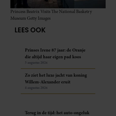
Princess Beatrix Visits The National Basketry
Museum Getty Images
LEES OOK
Prinses Irene 87 jaar: de Oranje
die altijd haar eigen pad koos
5 augustus 2026
Zo ziet het luxe jacht van koning
Willem-Alexander eruit
4 augustus 2026
Terug in de tijd: het auto-ongeluk