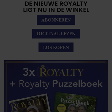
DE NIEUWE ROYALTY
LIGT NU IN DE WINKEL
ABONNEREN
DIGITAAL LEZEN
LOS KOPEN