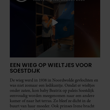
EEN WIEG OP WIELTJES VOOR
SOESTDIJK
De wieg werd in 1938 in Noordwolde gevlochten en
was niet zomaar een ledikantje. Omdat er wieltjes
onder zaten, kon baby Beatrix op paleis Soestdijk
eenvoudig worden meegenomen naar een andere
kamer of naar het terras. Zo bleef ze dicht in de
buurt van haar moeder. Ook prinses Irene bracht