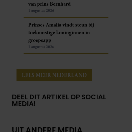
van prins Bernhard
1 augustus 2026
Prinses Amalia vindt steun bij
toekomstige koninginnen in
groepsapp
1 augustus 2026
LEES MEER NEDERLAND
DEEL DIT ARTIKEL OP SOCIAL
MEDIA!
UIT ANDERE MEDIA