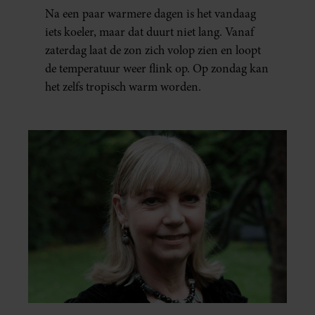
Na een paar warmere dagen is het vandaag
iets koeler, maar dat duurt niet lang. Vanaf
zaterdag laat de zon zich volop zien en loopt
de temperatuur weer flink op. Op zondag kan
het zelfs tropisch warm worden.