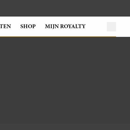
TEN
SHOP
MIJN ROYALTY