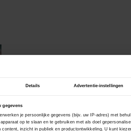
Details
Advertentie-instellingen
w gegevens
erwerken je persoonlijke gegevens (bijv. uw IP-adres) met behul
apparaat op te slaan en te gebruiken met als doel gepersonalise
 content, inzicht in publiek en productontwikkeling. U kunt kiez