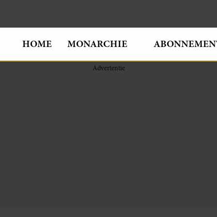
HOME
MONARCHIE
ABONNEMEN