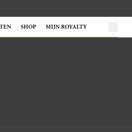
TEN
SHOP
MIJN ROYALTY