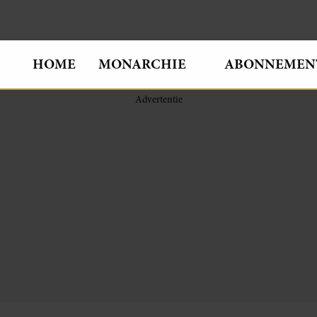
HOME
MONARCHIE
ABONNEMEN