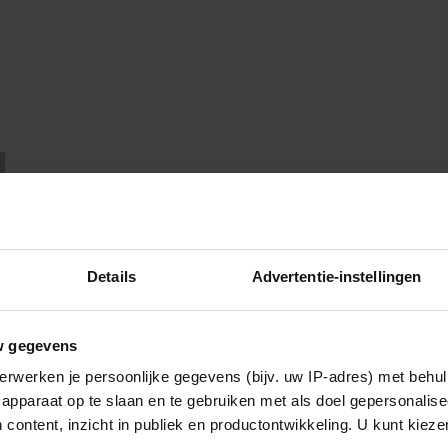
Details
Advertentie-instellingen
w gegevens
erwerken je persoonlijke gegevens (bijv. uw IP-adres) met behul
apparaat op te slaan en te gebruiken met als doel gepersonalise
 content, inzicht in publiek en productontwikkeling. U kunt kiez