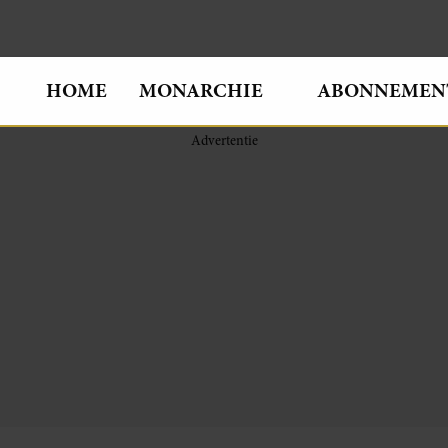
HOME
MONARCHIE
ABONNEMEN