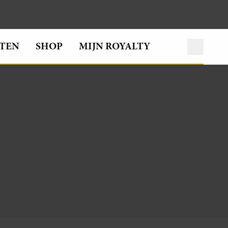
TEN
SHOP
MIJN ROYALTY