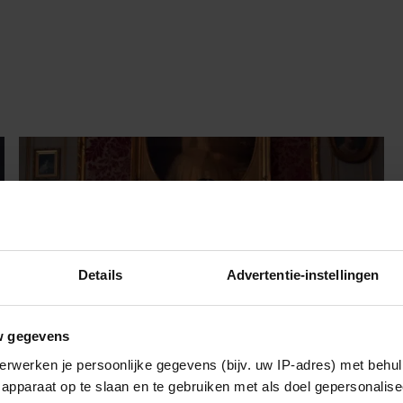
Details
Advertentie-instellingen
w gegevens
erwerken je persoonlijke gegevens (bijv. uw IP-adres) met behul
apparaat op te slaan en te gebruiken met als doel gepersonalise