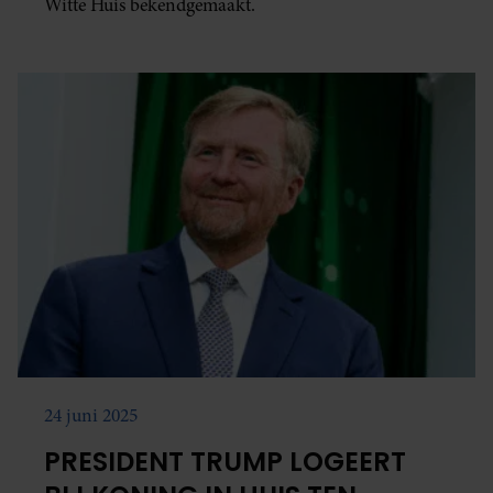
Witte Huis bekendgemaakt.
24 juni 2025
PRESIDENT TRUMP LOGEERT