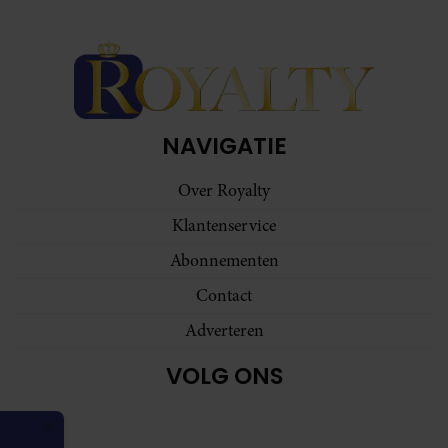
NAVIGATIE
Over Royalty
Klantenservice
Abonnementen
Contact
Adverteren
VOLG ONS