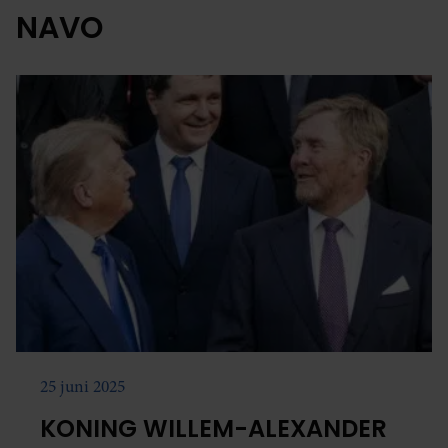
NAVO
25 juni 2025
KONING WILLEM-ALEXANDER