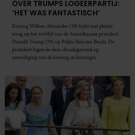
OVER TRUMPS LOGEERPARTIJ:
‘HET WAS FANTASTISCH’
Koning Willem-Alexander (58) kijkt met plezier
terug op het verblijf van de Amerikaanse president
Donald Trump (79) op Paleis Huis ten Bosch. De
president logeerde daar dinsdagavond op
uitnodiging van de koning en koningin.