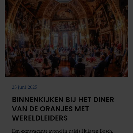
25 juni 2025
BINNENKIJKEN BIJ HET DINER
VAN DE ORANJES MET
WERELDLEIDERS
Een extravagante avond in paleis Huis ten Bosch: