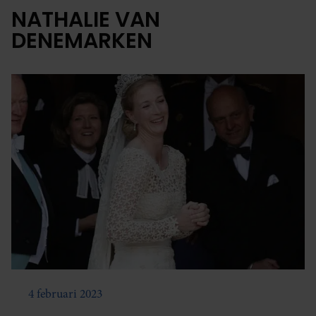
NATHALIE VAN
DENEMARKEN
4 februari 2023