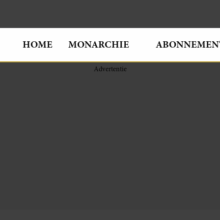
HOME
MONARCHIE
ABONNEMEN