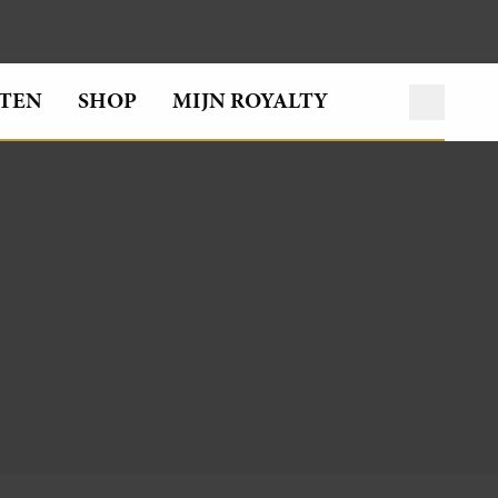
TEN
SHOP
MIJN ROYALTY