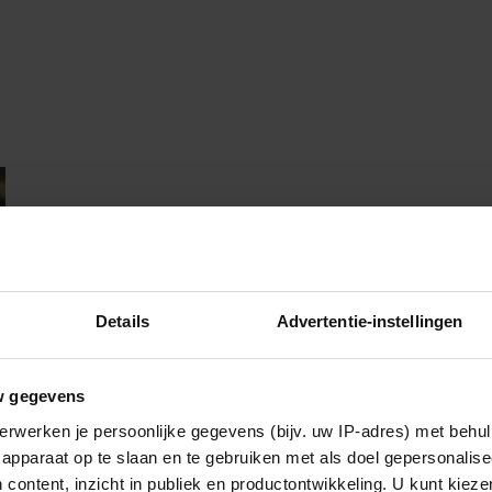
Details
Advertentie-instellingen
w gegevens
erwerken je persoonlijke gegevens (bijv. uw IP-adres) met behul
apparaat op te slaan en te gebruiken met als doel gepersonalise
 content, inzicht in publiek en productontwikkeling. U kunt kiez