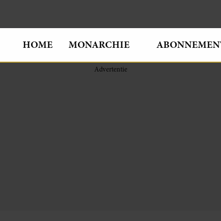
HOME
MONARCHIE
ABONNEMEN