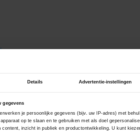
Details
Advertentie-instellingen
w gegevens
erwerken je persoonlijke gegevens (bijv. uw IP-adres) met behul
apparaat op te slaan en te gebruiken met als doel gepersonalise
 content, inzicht in publiek en productontwikkeling. U kunt kiez