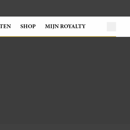
TEN
SHOP
MIJN ROYALTY