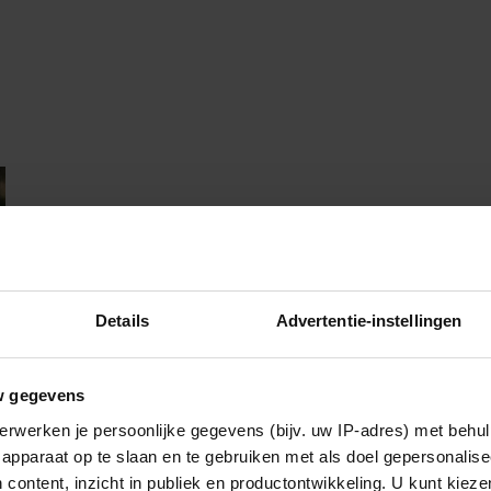
Details
Advertentie-instellingen
w gegevens
erwerken je persoonlijke gegevens (bijv. uw IP-adres) met behul
apparaat op te slaan en te gebruiken met als doel gepersonalise
 content, inzicht in publiek en productontwikkeling. U kunt kiez