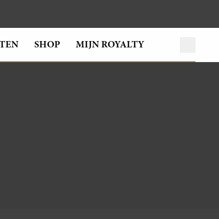
TEN
SHOP
MIJN ROYALTY