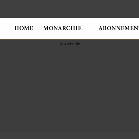
HOME
MONARCHIE
ABONNEMEN