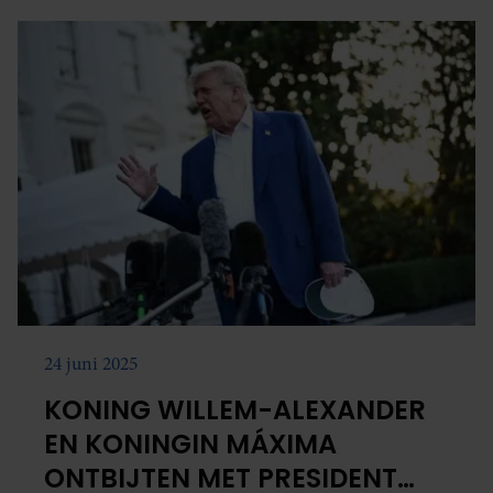
Rijksvoorlichtingsdienst.
24 juni 2025
KONING WILLEM-ALEXANDER
EN KONINGIN MÁXIMA
ONTBIJTEN MET PRESIDENT