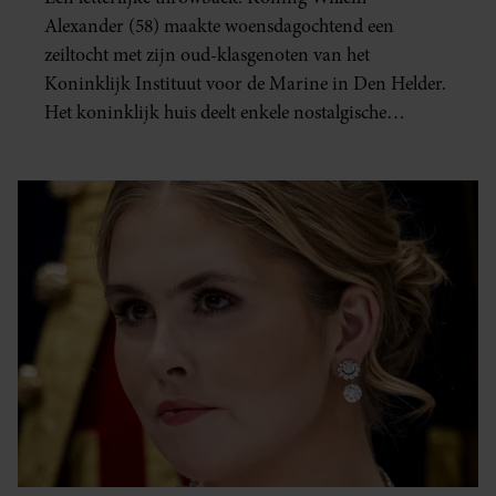
Alexander (58) maakte woensdagochtend een
zeiltocht met zijn oud-klasgenoten van het
Koninklijk Instituut voor de Marine in Den Helder.
Het koninklijk huis deelt enkele nostalgische
terugblikken op hun opleidingstijd.