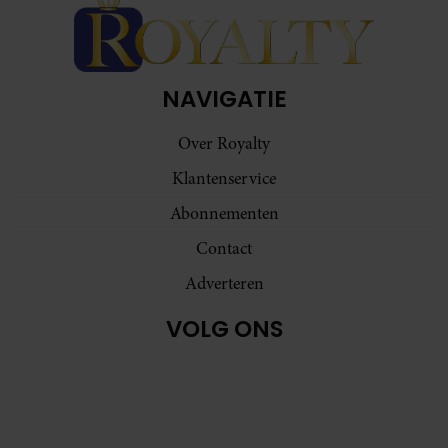
NAVIGATIE
Over Royalty
Klantenservice
Abonnementen
Contact
Adverteren
VOLG ONS