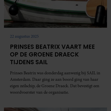
22 augustus 2025
PRINSES BEATRIX VAART MEE
OP DE GROENE DRAECK
TIJDENS SAIL
Prinses Beatrix was donderdag aanwezig bij SAIL in
Amsterdam. Daar ging ze aan boord ging van haar
eigen zeilschip, de Groene Draeck. Dat bevestigt een
woordvoerster van de organisatie.