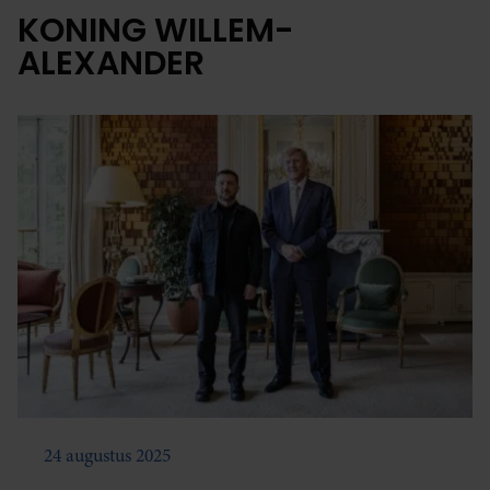
KONING WILLEM-
ALEXANDER
24 augustus 2025