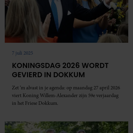
7 juli 2025
KONINGSDAG 2026 WORDT
GEVIERD IN DOKKUM
Zet ‘m alvast in je agenda: op maandag 27 april 2026
viert Koning Willem-Alexander zijn 59e verjaardag
in het Friese Dokkum.