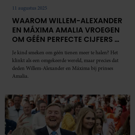
11 augustus 2025
WAAROM WILLEM-ALEXANDER
EN MÁXIMA AMALIA VROEGEN
OM GÉÉN PERFECTE CIJFERS TE
HALEN
Je kind smeken om géén tienen meer te halen? Het
klinkt als een omgekeerde wereld, maar precies dat
deden Willem-Alexander en Máxima bij prinses
Amalia.