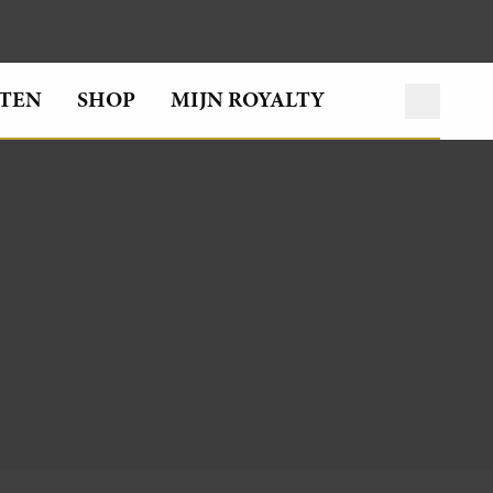
TEN
SHOP
MIJN ROYALTY