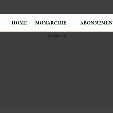
HOME
MONARCHIE
ABONNEMEN