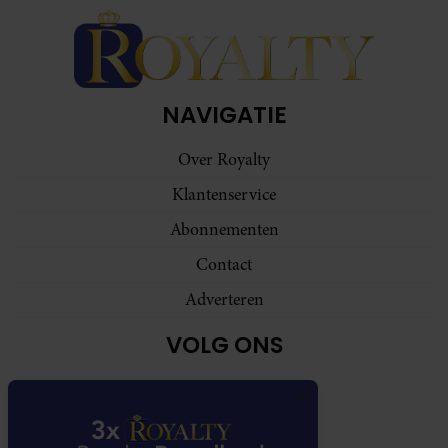
gebruiken.
NAVIGATIE
Over Royalty
Klantenservice
Abonnementen
Contact
Adverteren
VOLG ONS