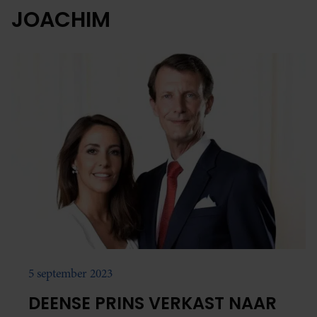
JOACHIM
5 september 2023
DEENSE PRINS VERKAST NAAR