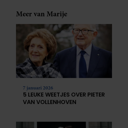
Meer van Marije
7 januari 2026
5 LEUKE WEETJES OVER PIETER
VAN VOLLENHOVEN