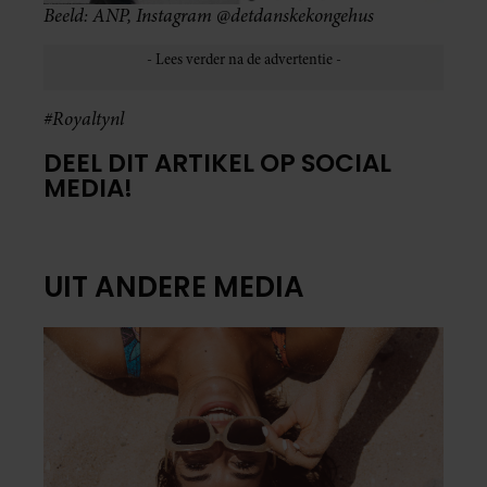
Beeld: ANP, Instagram @detdanskekongehus
#Royaltynl
DEEL DIT ARTIKEL OP SOCIAL
MEDIA!
UIT ANDERE MEDIA