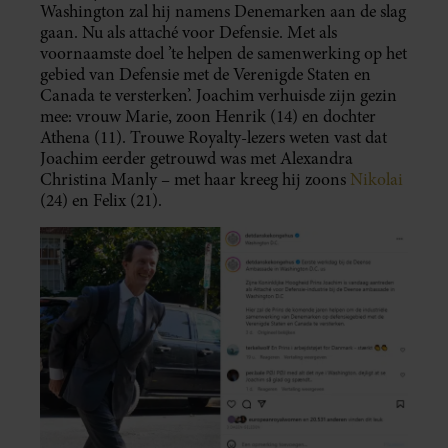
Washington zal hij namens Denemarken aan de slag
gaan. Nu als attaché voor Defensie. Met als
voornaamste doel ’te helpen de samenwerking op het
gebied van Defensie met de Verenigde Staten en
Canada te versterken’. Joachim verhuisde zijn gezin
mee: vrouw Marie, zoon Henrik (14) en dochter
Athena (11). Trouwe Royalty-lezers weten vast dat
Joachim eerder getrouwd was met Alexandra
Christina Manly – met haar kreeg hij zoons
Nikolai
(24) en Felix (21).