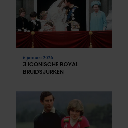
6 januari 2026
3 ICONISCHE ROYAL
BRUIDSJURKEN