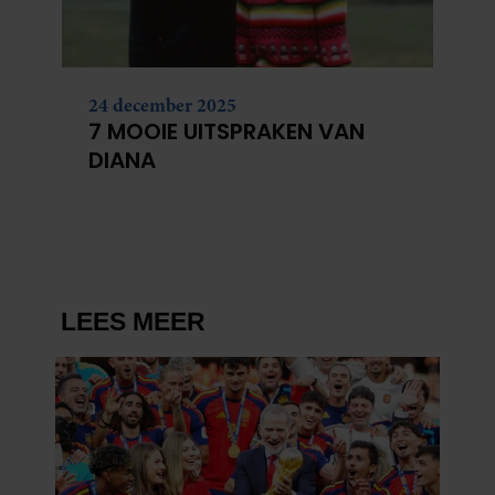
24 december 2025
7 MOOIE UITSPRAKEN VAN
DIANA