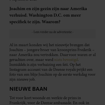
Joachim en zijn gezin zijn naar Amerika
verhuisd. Washington D.C. om meer
specifiek te zijn. Waarom?
Al in maart konden wij het nieuwtje brengen dat
Joachim – jongere broer van kroonprins Frederik –
naar Amerika zou vertrekken. Daarvoor waren er al
geruchten over, maar werd
niets bevestigd
.
Inmiddels is zijn verhuizing een feit. Op het
Instagram-account van de Deense royals prijkt een
foto van een blije Joachim op de eerste werkdag voor
zijn nieuwe job.
NIEUWE BAAN
Tot voor kort woonde en werkte de prins in
Frankrijk, voor de Deense ambassade. En ook in