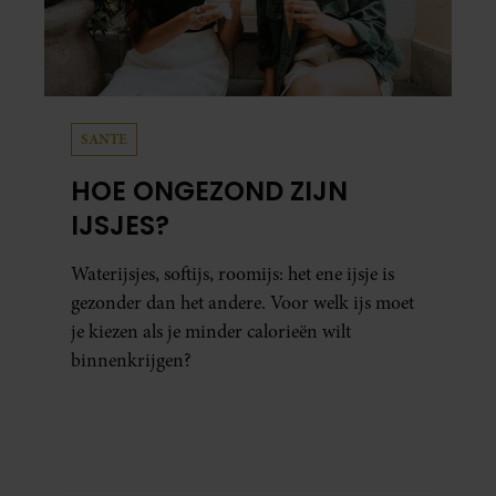
SANTE
HOE ONGEZOND ZIJN
IJSJES?
Waterijsjes, softijs, roomijs: het ene ijsje is
gezonder dan het andere. Voor welk ijs moet
je kiezen als je minder calorieën wilt
binnenkrijgen?