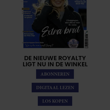
DE NIEUWE ROYALTY
LIGT NU IN DE WINKEL
ABONNEREN
DIGITAAL LEZEN
LOS KOPEN