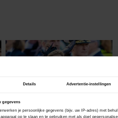
Details
Advertentie-instellingen
w gegevens
erwerken je persoonlijke gegevens (bijv. uw IP-adres) met behul
apparaat op te slaan en te gebruiken met als doel gepersonalise