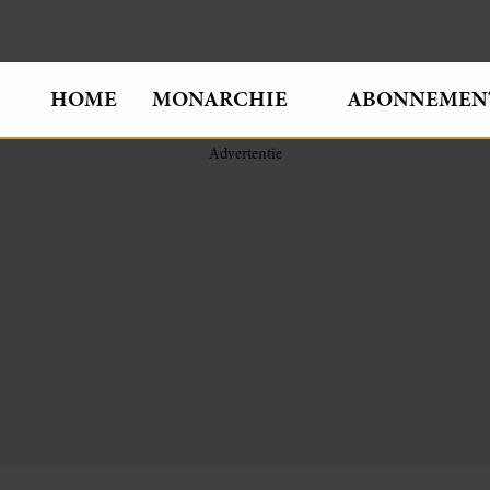
HOME
MONARCHIE
ABONNEMEN