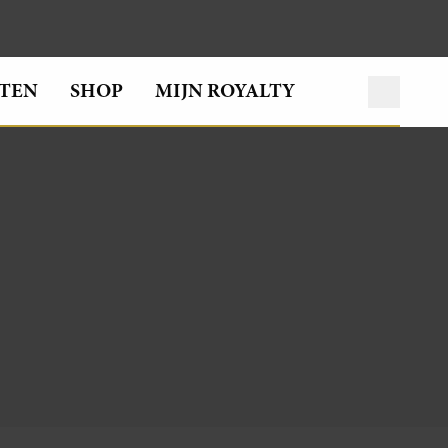
TEN
SHOP
MIJN ROYALTY