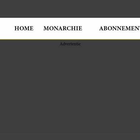
HOME
MONARCHIE
ABONNEMEN