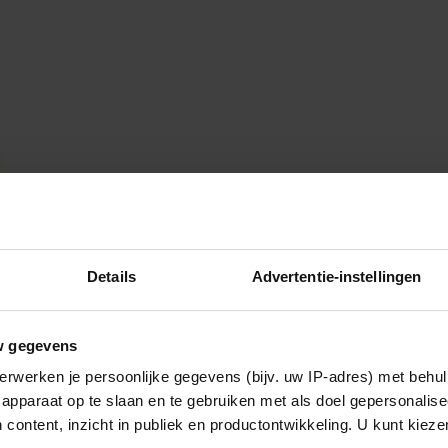
Details
Advertentie-instellingen
w gegevens
erwerken je persoonlijke gegevens (bijv. uw IP-adres) met behul
apparaat op te slaan en te gebruiken met als doel gepersonalise
 content, inzicht in publiek en productontwikkeling. U kunt kiez