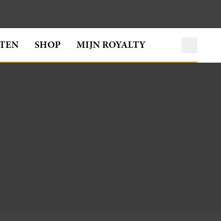
TEN
SHOP
MIJN ROYALTY