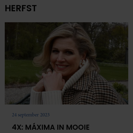
HERFST
24 september 2023
4X: MÁXIMA IN MOOIE