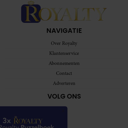
gebruiken.
NAVIGATIE
Over Royalty
Klantenservice
Abonnementen
Contact
Adverteren
VOLG ONS