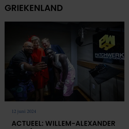
GRIEKENLAND
12 juni 2024
ACTUEEL: WILLEM-ALEXANDER