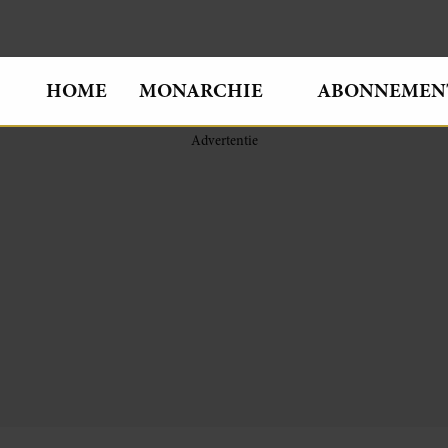
HOME
MONARCHIE
ABONNEMEN