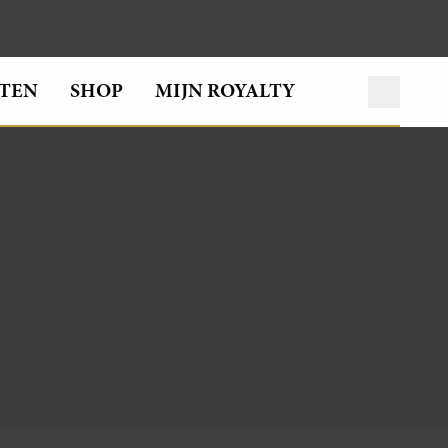
TEN
SHOP
MIJN ROYALTY