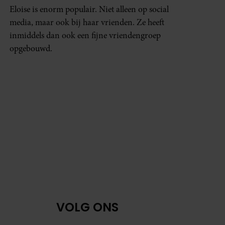
Eloise is enorm populair. Niet alleen op social
media, maar ook bij haar vrienden. Ze heeft
inmiddels dan ook een fijne vriendengroep
opgebouwd.
VOLG ONS