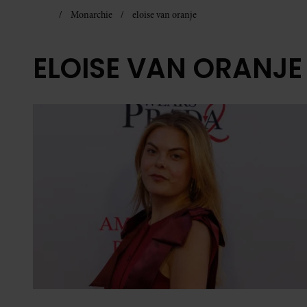
Monarchie
eloise van oranje
ELOISE VAN ORANJE