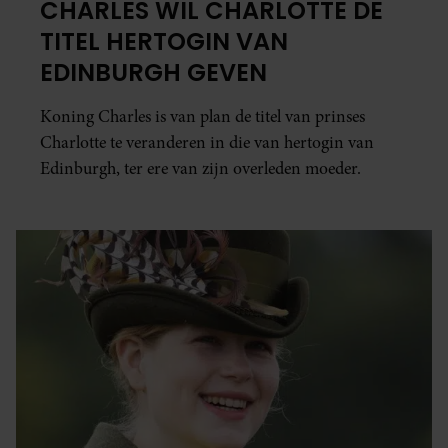
CHARLES WIL CHARLOTTE DE
TITEL HERTOGIN VAN
EDINBURGH GEVEN
Koning Charles is van plan de titel van prinses
Charlotte te veranderen in die van hertogin van
Edinburgh, ter ere van zijn overleden moeder.