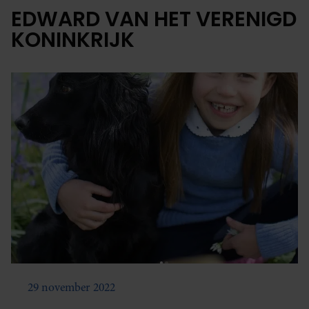
EDWARD VAN HET VERENIGD
KONINKRIJK
29 november 2022