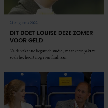
21 augustus 2022
DIT DOET LOUISE DEZE ZOMER
VOOR GELD
Na de vakantie begint de studie., maar eerst pakt ze
zoals het hoort nog even flink aan.