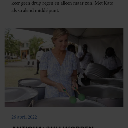
keer geen drup regen en alleen maar zon. Met Kate
als stralend middelpunt.
26 april 2022