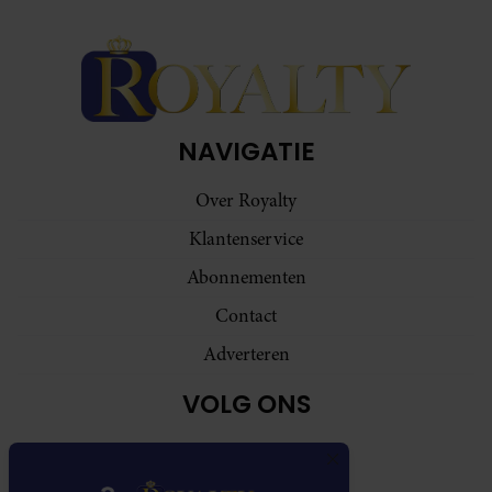
NAVIGATIE
Over Royalty
Klantenservice
Abonnementen
Contact
Adverteren
VOLG ONS