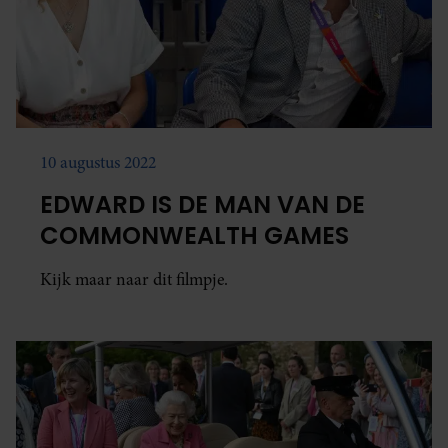
10 augustus 2022
EDWARD IS DE MAN VAN DE
COMMONWEALTH GAMES
Kijk maar naar dit filmpje.