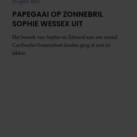
25 april 2022
PAPEGAAI OP ZONNEBRIL
SOPHIE WESSEX UIT
Het bezoek van Sophie en Edward aan een aantal
Caribische Gemenebest-landen ging al niet zo
lekker.