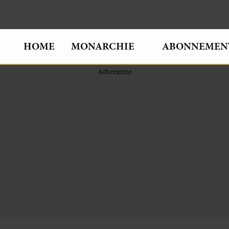
HOME
MONARCHIE
ABONNEMEN