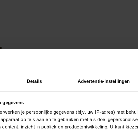
Details
Advertentie-instellingen
w gegevens
erwerken je persoonlijke gegevens (bijv. uw IP-adres) met behul
apparaat op te slaan en te gebruiken met als doel gepersonalise
 content, inzicht in publiek en productontwikkeling. U kunt kiez