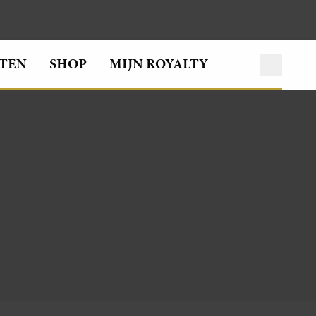
TEN
SHOP
MIJN ROYALTY