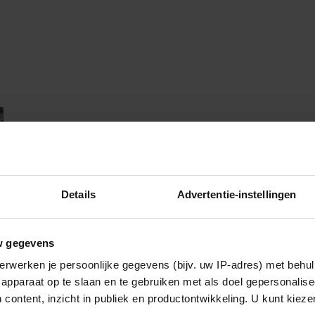
Details
Advertentie-instellingen
w gegevens
erwerken je persoonlijke gegevens (bijv. uw IP-adres) met behul
apparaat op te slaan en te gebruiken met als doel gepersonalise
 content, inzicht in publiek en productontwikkeling. U kunt kiez