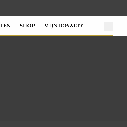
TEN
SHOP
MIJN ROYALTY