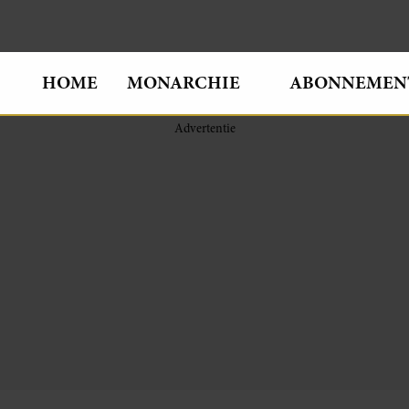
HOME
MONARCHIE
ABONNEMEN