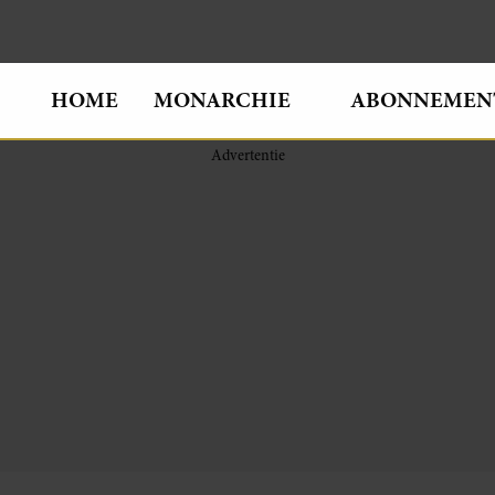
HOME
MONARCHIE
ABONNEMEN