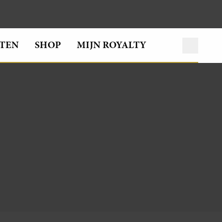
TEN
SHOP
MIJN ROYALTY