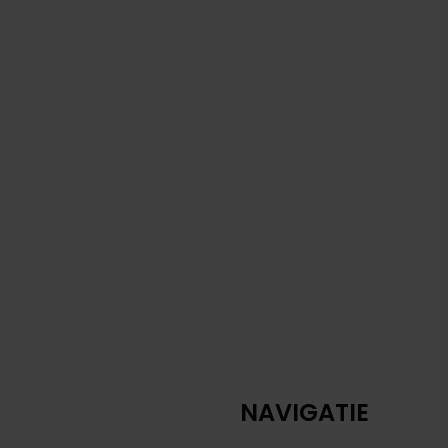
NAVIGATIE