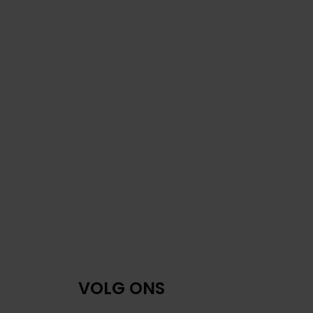
VOLG ONS