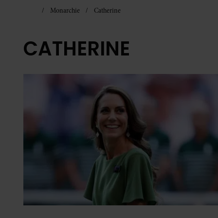
Monarchie
Catherine
CATHERINE