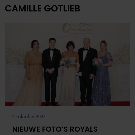
CAMILLE GOTLIEB
24 oktober 2023
NIEUWE FOTO’S ROYALS