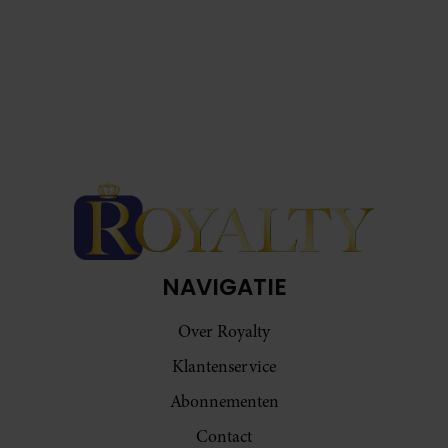
NAVIGATIE
Over Royalty
Klantenservice
Abonnementen
Contact