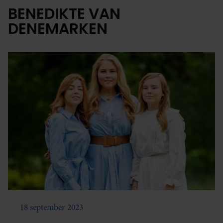
BENEDIKTE VAN
DENEMARKEN
18 september 2023