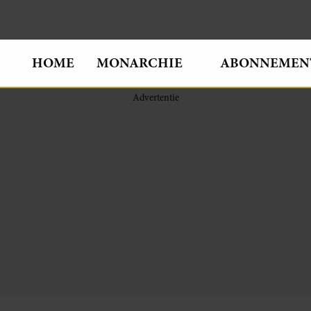
HOME
MONARCHIE
ABONNEMEN