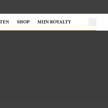
TEN
SHOP
MIJN ROYALTY