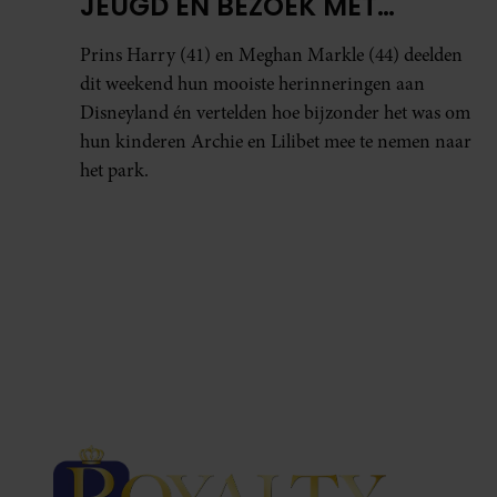
JEUGD EN BEZOEK MET
KINDEREN
Prins Harry (41) en Meghan Markle (44) deelden
dit weekend hun mooiste herinneringen aan
Disneyland én vertelden hoe bijzonder het was om
hun kinderen Archie en Lilibet mee te nemen naar
het park.