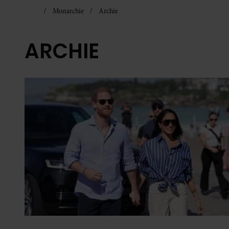
Monarchie
Archie
ARCHIE