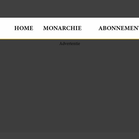
HOME
MONARCHIE
ABONNEMEN