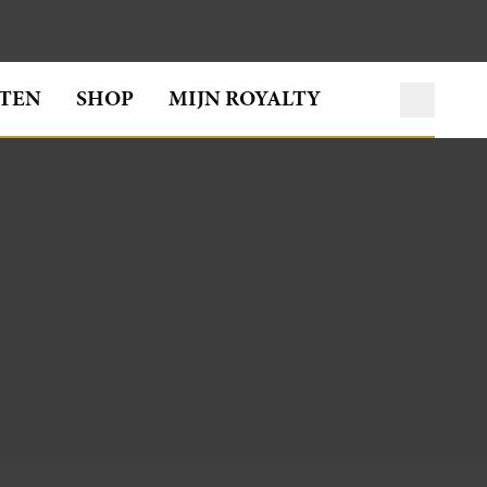
TEN
SHOP
MIJN ROYALTY