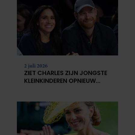
2 juli 2026
ZIET CHARLES ZIJN JONGSTE
KLEINKINDEREN OPNIEUW
NIET?