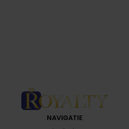
NAVIGATIE