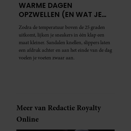
WARME DAGEN
OPZWELLEN (EN WAT JE
ERAAN KUNT DOEN)
Zodra de temperatuur boven de 25 graden
uitkomt, lijken je sneakers in één klap een
maat kleiner. Sandalen knellen, slippers laten
een afdruk achter en aan het einde van de dag
voelen je voeten zwaar aan.
Meer van Redactie Royalty
Online