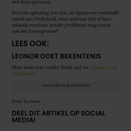
stof deed opwaaien.
De beste oplossing zou zijn, als Spanje een voorbeeld
neemt aan Nederland, waar iedereen zijn of haar
seksuele voorkeur zonder problemen mag vieren –
ook een kroonprinses!
LEES OOK:
LEONOR DOET BEKENTENIS
Meer lezen over royals? Bestel snel uw
digitale versie
van Royalty
.
Bron: Lecturas
DEEL DIT ARTIKEL OP SOCIAL
MEDIA!