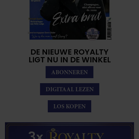
DE NIEUWE ROYALTY
LIGT NU IN DE WINKEL
ABONNEREN
DIGITAAL LEZEN
LOS KOPEN