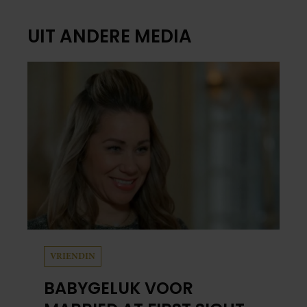
UIT ANDERE MEDIA
VRIENDIN
BABYGELUK VOOR