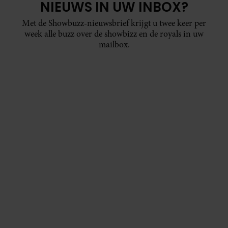
NIEUWS IN UW INBOX?
Met de Showbuzz-nieuwsbrief krijgt u twee keer per
week alle buzz over de showbizz en de royals in uw
mailbox.