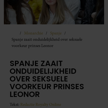
Monarchie
Spanje
Spanje zaait onduidelijkheid over seksuele
voorkeur prinses Leonor
SPANJE ZAAIT
ONDUIDELIJKHEID
OVER SEKSUELE
VOORKEUR PRINSES
LEONOR
Tekst:
Redactie Royalty Online