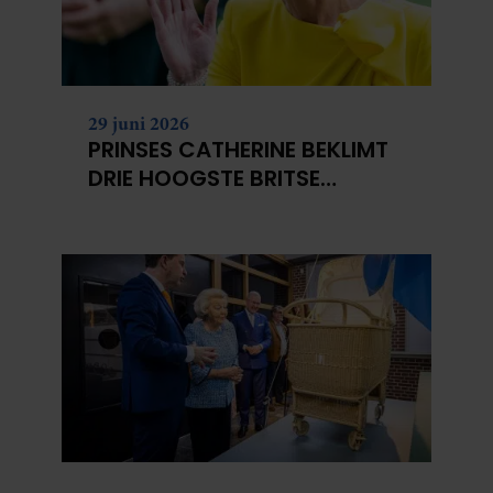
29 juni 2026
PRINSES CATHERINE BEKLIMT
DRIE HOOGSTE BRITSE
BERGEN VOOR
KANKERONDERZOEK