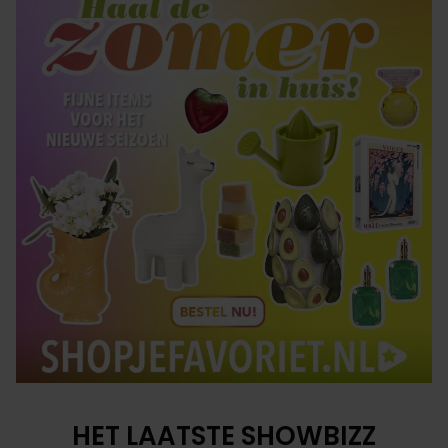
HET LAATSTE SHOWBIZZ