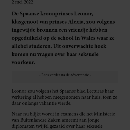
2 mei 2022
De Spaanse kroonprinses Leonor,
klasgenoot van prinses Alexia, zou volgens
ingewijde bronnen een vriendje hebben
opgeduikeld op de school in Wales waar ze
allebei studeren. Uit onverwachte hoek
komen nu vragen over haar seksuele
voorkeur.
Leonor zou volgens het Spaanse blad Lecturas haar
verkering al hebben meegenomen naar huis, toen ze
daar onlangs vakantie vierde.
Naar nu blijkt wordt in examens die het Ministerie
van Buitenlandse Zaken afneemt aan jonge
diplomaten twijfel gezaaid over haar seksuele