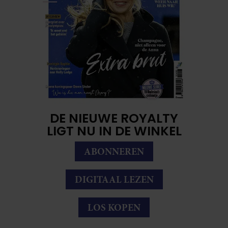
DE NIEUWE ROYALTY
LIGT NU IN DE WINKEL
ABONNEREN
DIGITAAL LEZEN
LOS KOPEN