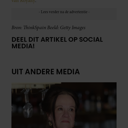
van Royalty
.
Bron: ThinkSpain Beeld: Getty Images
DEEL DIT ARTIKEL OP SOCIAL
MEDIA!
UIT ANDERE MEDIA