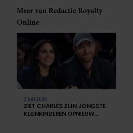
Meer van Redactie Royalty
Online
2 juli 2026
ZIET CHARLES ZIJN JONGSTE
KLEINKINDEREN OPNIEUW
NIET?