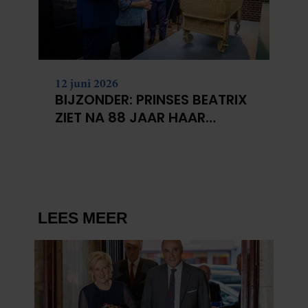
12 juni 2026
BIJZONDER: PRINSES BEATRIX
ZIET NA 88 JAAR HAAR
VERDWENEN WIEG TERUG