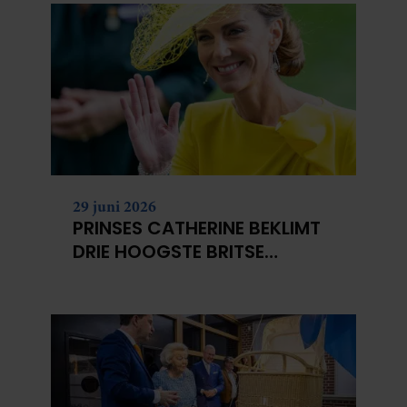
29 juni 2026
PRINSES CATHERINE BEKLIMT
DRIE HOOGSTE BRITSE
BERGEN VOOR
KANKERONDERZOEK