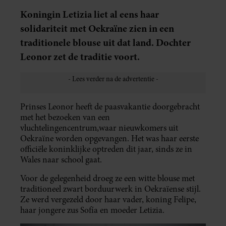
Koningin Letizia liet al eens haar
solidariteit met Oekraïne zien in een
traditionele blouse uit dat land. Dochter
Leonor zet de traditie voort.
Prinses Leonor heeft de paasvakantie doorgebracht
met het bezoeken van een
vluchtelingencentrum,waar nieuwkomers uit
Oekraïne worden opgevangen. Het was haar eerste
officiële koninklijke optreden dit jaar, sinds ze in
Wales naar school gaat.
Voor de gelegenheid droeg ze een witte blouse met
traditioneel zwart borduurwerk in Oekraïense stijl.
Ze werd vergezeld door haar vader, koning Felipe,
haar jongere zus Sofía en moeder Letizia.