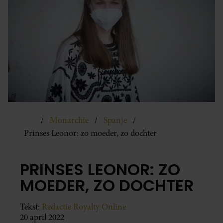
Monarchie
Spanje
Prinses Leonor: zo moeder, zo dochter
PRINSES LEONOR: ZO
MOEDER, ZO DOCHTER
Tekst:
Redactie Royalty Online
20 april 2022