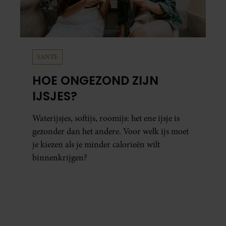
SANTE
HOE ONGEZOND ZIJN
IJSJES?
Waterijsjes, softijs, roomijs: het ene ijsje is
gezonder dan het andere. Voor welk ijs moet
je kiezen als je minder calorieën wilt
binnenkrijgen?